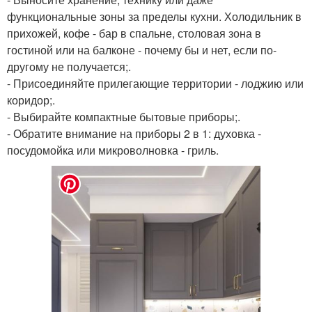
функциональные зоны за пределы кухни. Холодильник в
прихожей, кофе - бар в спальне, столовая зона в
гостиной или на балконе - почему бы и нет, если по-
другому не получается;.
- Присоединяйте прилегающие территории - лоджию или
коридор;.
- Выбирайте компактные бытовые приборы;.
- Обратите внимание на приборы 2 в 1: духовка -
посудомойка или микроволновка - гриль.