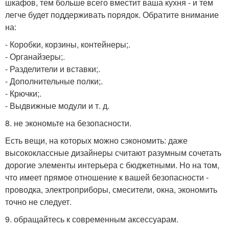
шкафов, тем больше всего вместит ваша кухня - и тем
легче будет поддерживать порядок. Обратите внимание
на:
- Коробки, корзины, контейнеры;.
- Органайзеры;.
- Разделители и вставки;.
- Дополнительные полки;.
- Крючки;.
- Выдвижные модули и т. д.
8. не экономьте на безопасности.
Есть вещи, на которых можно сэкономить: даже
высококлассные дизайнеры считают разумным сочетать
дорогие элементы интерьера с бюджетными. Но на том,
что имеет прямое отношение к вашей безопасности -
проводка, электроприборы, смесители, окна, экономить
точно не следует.
9. обращайтесь к современным аксессуарам.