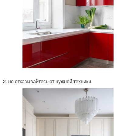
2. не отказывайтесь от нужной техники.