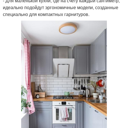
- Для маленькой кухни, где на счету каждый сантиметр,
идеально подойдут эргономичные модели, созданные
специально для компактных гарнитуров.