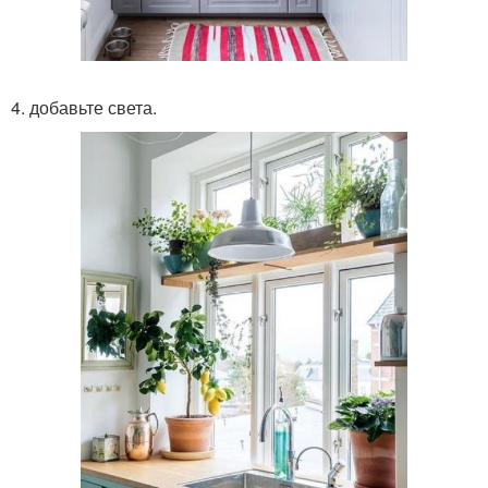
4. добавьте света.