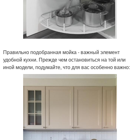
Правильно подобранная мойка - важный элемент
удобной кухни. Прежде чем остановиться на той или
иной модели, подумайте, что для вас особенно важно: