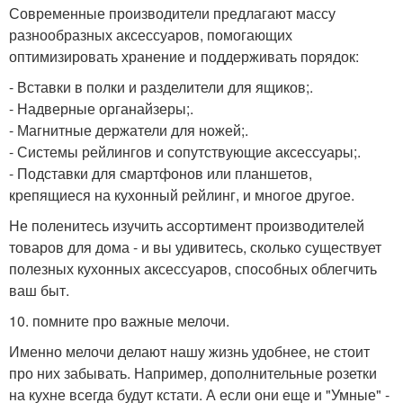
Современные производители предлагают массу
разнообразных аксессуаров, помогающих
оптимизировать хранение и поддерживать порядок:
- Вставки в полки и разделители для ящиков;.
- Надверные органайзеры;.
- Магнитные держатели для ножей;.
- Системы рейлингов и сопутствующие аксессуары;.
- Подставки для смартфонов или планшетов,
крепящиеся на кухонный рейлинг, и многое другое.
Не поленитесь изучить ассортимент производителей
товаров для дома - и вы удивитесь, сколько существует
полезных кухонных аксессуаров, способных облегчить
ваш быт.
10. помните про важные мелочи.
Именно мелочи делают нашу жизнь удобнее, не стоит
про них забывать. Например, дополнительные розетки
на кухне всегда будут кстати. А если они еще и "Умные" -