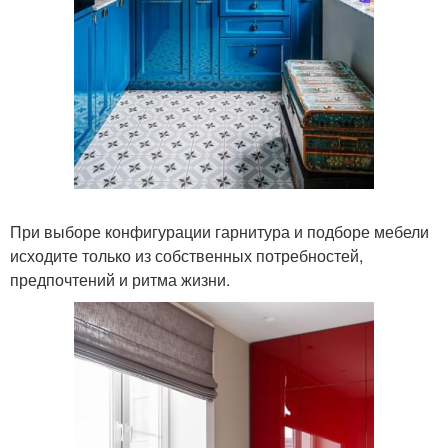
При выборе конфигурации гарнитура и подборе мебели
исходите только из собственных потребностей,
предпочтений и ритма жизни.