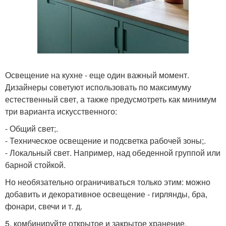
Освещение на кухне - еще один важный момент.
Дизайнеры советуют использовать по максимуму
естественный свет, а также предусмотреть как минимум
три варианта искусственного:
- Общий свет;.
- Техническое освещение и подсветка рабочей зоны;.
- Локальный свет. Например, над обеденной группой или
барной стойкой.
Но необязательно ограничиваться только этим: можно
добавить и декоративное освещение - гирлянды, бра,
фонари, свечи и т. д.
5. комбинируйте открытое и закрытое хранение.