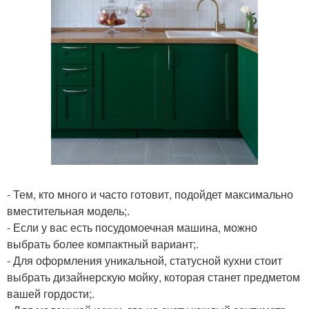
- Тем, кто много и часто готовит, подойдет максимально
вместительная модель;.
- Если у вас есть посудомоечная машина, можно
выбрать более компактный вариант;.
- Для оформления уникальной, статусной кухни стоит
выбрать дизайнерскую мойку, которая станет предметом
вашей гордости;.