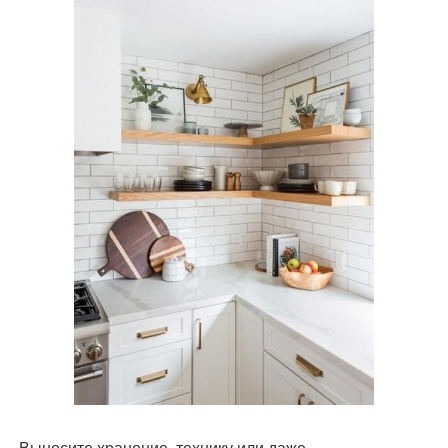
- Выносите хранение, технику или даже