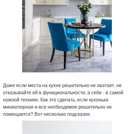
Даже если места на кухне решительно не хватает, не
отказывайте ей в функциональности, а себе - в самой
нужной технике. Как это сделать, если кухонька
миниатюрная и все необходимое решительно не
помещается? Вот несколько подсказок: