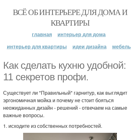
ВСЁ ОБ ИНТЕРЬЕРЕ ДЛЯ ДОМА И
КВАРТИРЫ
главная
интерьер для дома
интерьер для квартиры
идеи дизайна
мебель
Как сделать кухню удобной:
11 секретов профи.
Существует ли "Правильный" гарнитур, как выглядит
эргономичная мойка и почему не стоит бояться
неожиданных дизайн - решений - отвечаем на самые
важные вопросы.
1. исходите из собственных потребностей.