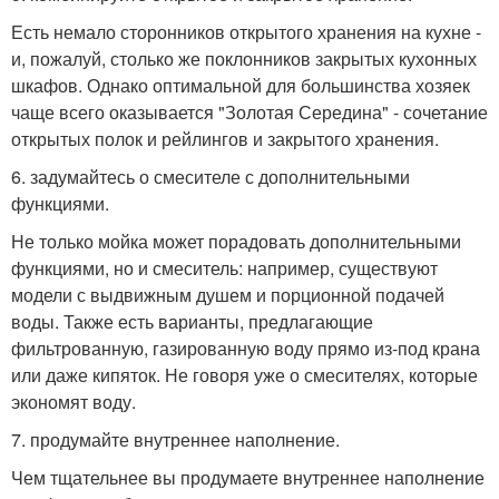
Есть немало сторонников открытого хранения на кухне -
и, пожалуй, столько же поклонников закрытых кухонных
шкафов. Однако оптимальной для большинства хозяек
чаще всего оказывается "Золотая Середина" - сочетание
открытых полок и рейлингов и закрытого хранения.
6. задумайтесь о смесителе с дополнительными
функциями.
Не только мойка может порадовать дополнительными
функциями, но и смеситель: например, существуют
модели с выдвижным душем и порционной подачей
воды. Также есть варианты, предлагающие
фильтрованную, газированную воду прямо из-под крана
или даже кипяток. Не говоря уже о смесителях, которые
экономят воду.
7. продумайте внутреннее наполнение.
Чем тщательнее вы продумаете внутреннее наполнение