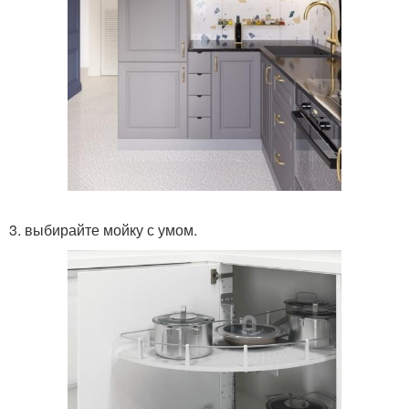
3. выбирайте мойку с умом.