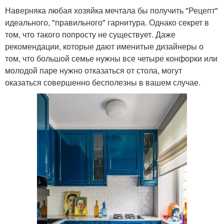
Наверняка любая хозяйка мечтала бы получить "Рецепт"
идеального, "правильного" гарнитура. Однако секрет в
том, что такого попросту не существует. Даже
рекомендации, которые дают именитые дизайнеры о
том, что большой семье нужны все четыре конфорки или
молодой паре нужно отказаться от стола, могут
оказаться совершенно бесполезны в вашем случае.