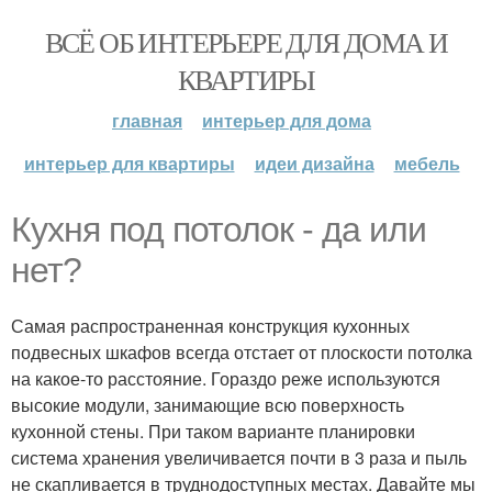
ВСЁ ОБ ИНТЕРЬЕРЕ ДЛЯ ДОМА И
КВАРТИРЫ
главная
интерьер для дома
интерьер для квартиры
идеи дизайна
мебель
Кухня под потолок - да или
нет?
Самая распространенная конструкция кухонных
подвесных шкафов всегда отстает от плоскости потолка
на какое-то расстояние. Гораздо реже используются
высокие модули, занимающие всю поверхность
кухонной стены. При таком варианте планировки
система хранения увеличивается почти в 3 раза и пыль
не скапливается в труднодоступных местах. Давайте мы