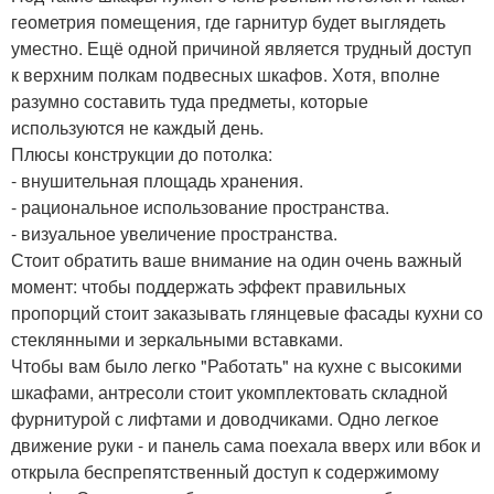
геометрия помещения, где гарнитур будет выглядеть
уместно. Ещё одной причиной является трудный доступ
к верхним полкам подвесных шкафов. Хотя, вполне
разумно составить туда предметы, которые
используются не каждый день.
Плюсы конструкции до потолка:
- внушительная площадь хранения.
- рациональное использование пространства.
- визуальное увеличение пространства.
Стоит обратить ваше внимание на один очень важный
момент: чтобы поддержать эффект правильных
пропорций стоит заказывать глянцевые фасады кухни со
стеклянными и зеркальными вставками.
Чтобы вам было легко "Работать" на кухне с высокими
шкафами, антресоли стоит укомплектовать складной
фурнитурой с лифтами и доводчиками. Одно легкое
движение руки - и панель сама поехала вверх или вбок и
открыла беспрепятственный доступ к содержимому