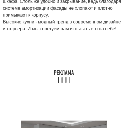
шкафа. Столь же удобно и закрывание, ведь благодаря
системе амортизации фасады не хлопают и плотно
примыкают к корпусу.
Высокие кухни - модный тренд в современном дизайне
интерьера. И мы советуем вам испытать его на себе!