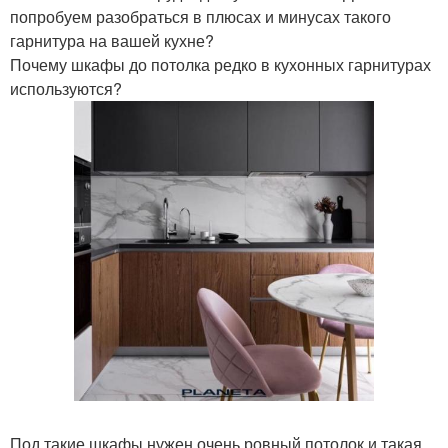
попробуем разобраться в плюсах и минусах такого
гарнитура на вашей кухне?
Почему шкафы до потолка редко в кухонных гарнитурах
используются?
Под такие шкафы нужен очень ровный потолок и такая