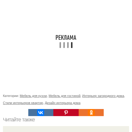
Категории:
Мебель для кухни
,
Мебель для гостиной
,
Интерьер загородного дома
,
Стили интерьеров квартир
,
Дизайн интерьера дома
Читайте также