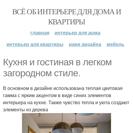
ВСЁ ОБ ИНТЕРЬЕРЕ ДЛЯ ДОМА И
КВАРТИРЫ
главная
интерьер для дома
интерьер для квартиры
идеи дизайна
мебель
Кухня и гостиная в легком
загородном стиле.
В основном в дизайне использована теплая цветовая
гамма с ярким акцентом в виде синих элементов
интерьера на кухне. Также чувство тепла и уюта создают
элементы из дерева