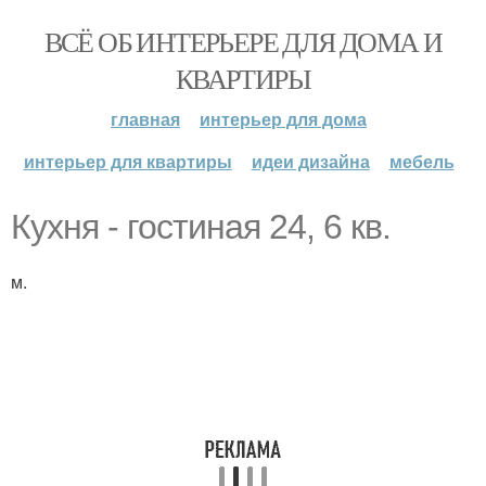
ВСЁ ОБ ИНТЕРЬЕРЕ ДЛЯ ДОМА И
КВАРТИРЫ
главная
интерьер для дома
интерьер для квартиры
идеи дизайна
мебель
Кухня - гостиная 24, 6 кв.
м.