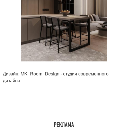
Дизайн: MK_Room_Design - студия современного
дизайна.