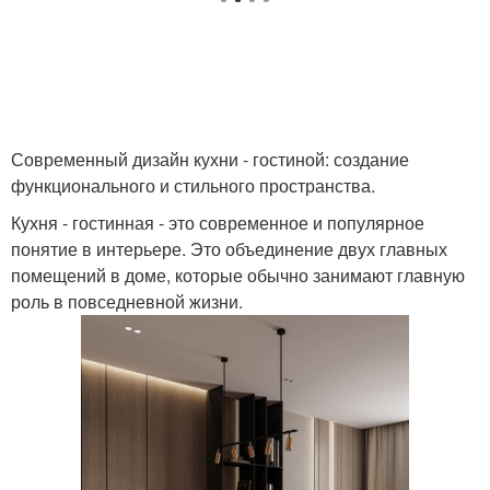
Современный дизайн кухни - гостиной: создание
функционального и стильного пространства.
Кухня - гостинная - это современное и популярное
понятие в интерьере. Это объединение двух главных
помещений в доме, которые обычно занимают главную
роль в повседневной жизни.