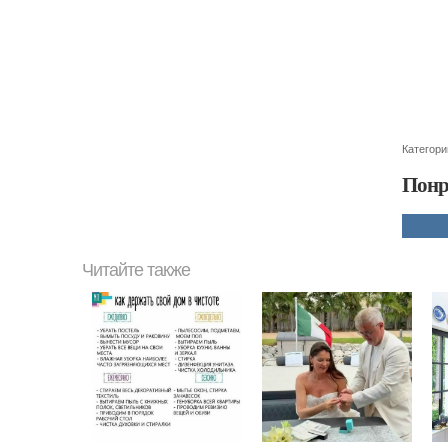
Категори
Понр
Читайте также