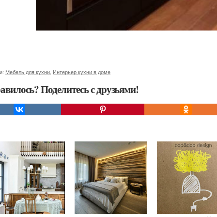
и:
Мебель для кухни
,
Интерьер кухни в доме
авилось? Поделитесь с друзьями!