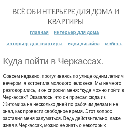
ВСЁ ОБ ИНТЕРЬЕРЕ ДЛЯ ДОМА И
КВАРТИРЫ
главная
интерьер для дома
интерьер для квартиры
идеи дизайна
мебель
Куда пойти в Черкассах.
Совсем недавно, прогуливаясь по улице одним летним
вечером, я встретила молодого человека. Мы немного
разговорились, и он спросил меня: "куда можно пойти в
Черкассах? Оказалось, что он приехал сюда из
Житомира на несколько дней по рабочим делам и не
знал, как провести свободное время. Этот вопрос
заставил меня задуматься. Ведь действительно, даже
живя в Черкассах, можно не знать о некоторых