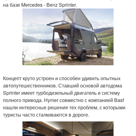
на базе Mercedes - Benz Sprinter.
Концепт круто устроен и способен удивить опытных
автопутешественников. Ставший основой автодома
Sprinter имеет турбодизельный двигатель и систему
полного привода. Hymer совместно с компанией Basf
нашли интересные решения тех проблем, с которыми
туристы часто сталкиваются в дороге.