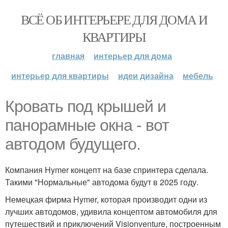
ВСЁ ОБ ИНТЕРЬЕРЕ ДЛЯ ДОМА И
КВАРТИРЫ
главная
интерьер для дома
интерьер для квартиры
идеи дизайна
мебель
Кровать под крышей и
панорамные окна - вот
автодом будущего.
Компания Hymer концепт на базе спринтера сделала.
Такими "Нормальные" автодома будут в 2025 году.
Немецкая фирма Hymer, которая производит одни из
лучших автодомов, удивила концептом автомобиля для
путешествий и приключений Visionventure, построенным