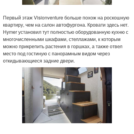
Первый этаж Visionventure больше похож на роскошную
квартиру, чем на салон автофургона. Кровати здесь нет.
Hymer установил тут полностью оборудованную кухню с
многочисленными шкафами, стеллажами, к которым
можно прикрепить растения в горшках, а также отвел
место под гостиную с панорамным видом через
откидывающиеся задние двери.