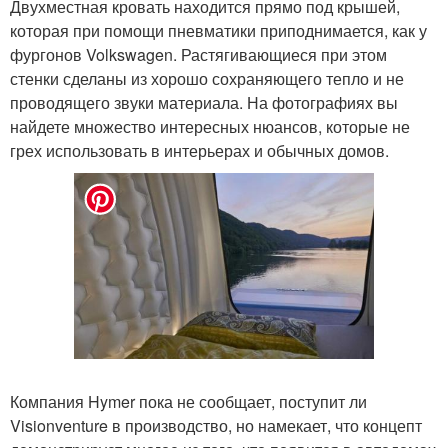
Двухместная кровать находится прямо под крышей,
которая при помощи пневматики приподнимается, как у
фургонов Volkswagen. Растягивающиеся при этом
стенки сделаны из хорошо сохраняющего тепло и не
проводящего звуки материала. На фотографиях вы
найдете множество интересных нюансов, которые не
грех использовать в интерьерах и обычных домов.
Компания Hymer пока не сообщает, поступит ли
Visionventure в производство, но намекает, что концепт