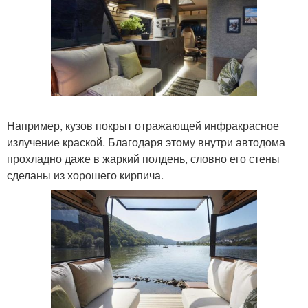
Например, кузов покрыт отражающей инфракрасное
излучение краской. Благодаря этому внутри автодома
прохладно даже в жаркий полдень, словно его стены
сделаны из хорошего кирпича.