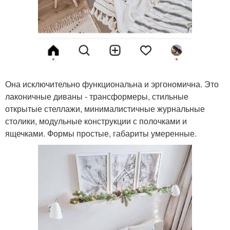
Она исключительно функциональна и эргономична. Это
лаконичные диваны - трансформеры, стильные
открытые стеллажи, минималистичные журнальные
столики, модульные конструкции с полочками и
ящечками. Формы простые, габариты умеренные.