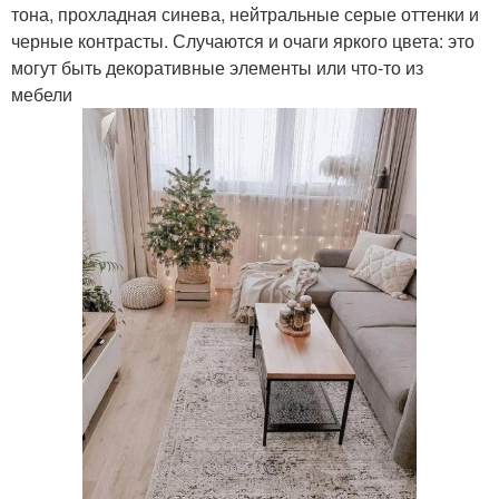
тона, прохладная синева, нейтральные серые оттенки и
черные контрасты. Случаются и очаги яркого цвета: это
могут быть декоративные элементы или что-то из
мебели