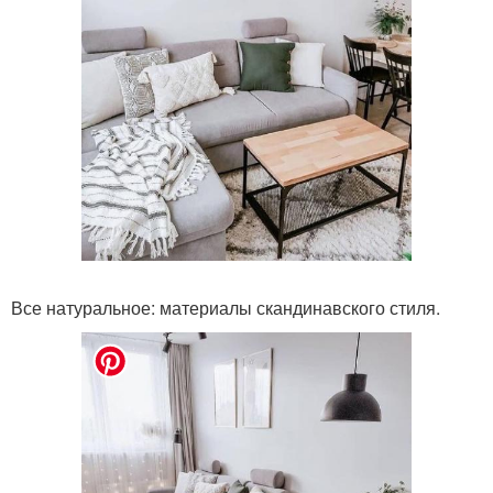
Все натуральное: материалы скандинавского стиля.