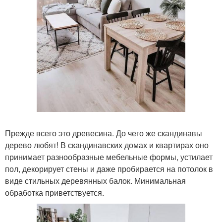
Прежде всего это древесина. До чего же скандинавы
дерево любят! В скандинавских домах и квартирах оно
принимает разнообразные мебельные формы, устилает
пол, декорирует стены и даже пробирается на потолок в
виде стильных деревянных балок. Минимальная
обработка приветствуется.