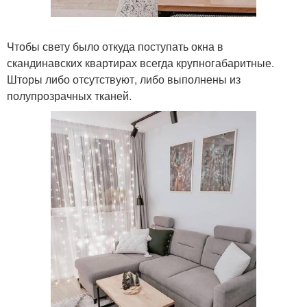
Чтобы свету было откуда поступать окна в
скандинавских квартирах всегда крупногабаритные.
Шторы либо отсутствуют, либо выполнены из
полупрозрачных тканей.