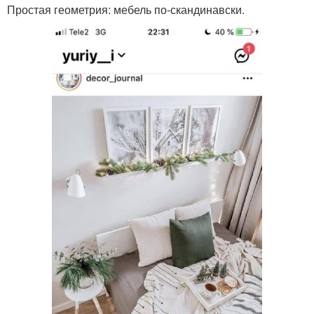
Простая геометрия: мебель по-скандинавски.