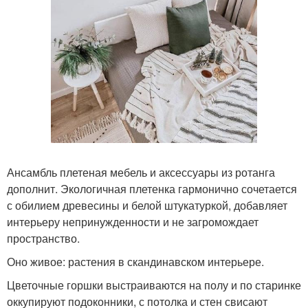
Ансамбль плетеная мебель и аксессуары из ротанга
дополнит. Экологичная плетенка гармонично сочетается
с обилием древесины и белой штукатуркой, добавляет
интерьеру непринужденности и не загромождает
пространство.
Оно живое: растения в скандинавском интерьере.
Цветочные горшки выстраиваются на полу и по старинке
оккупируют подоконники, с потолка и стен свисают