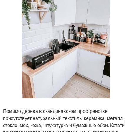
Помимо дерева в скандинавском пространстве
присутствует натуральный текстиль, керамика, металл,
стекло, мех, кожа, штукатурка и бумажные обои. Кстати