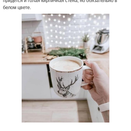
придется и голая кирпичная стена, но обязательно в
белом цвете.