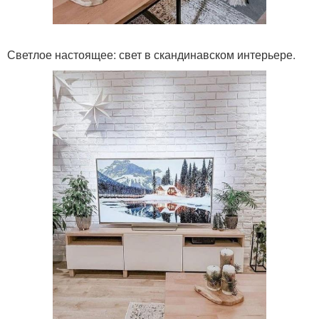
Светлое настоящее: свет в скандинавском интерьере.