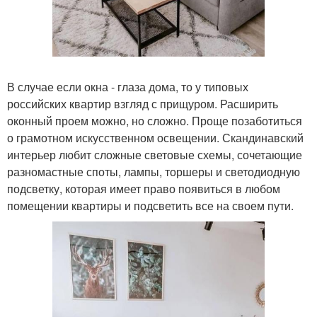
В случае если окна - глаза дома, то у типовых
российских квартир взгляд с прищуром. Расширить
оконный проем можно, но сложно. Проще позаботиться
о грамотном искусственном освещении. Скандинавский
интерьер любит сложные световые схемы, сочетающие
разномастные споты, лампы, торшеры и светодиодную
подсветку, которая имеет право появиться в любом
помещении квартиры и подсветить все на своем пути.