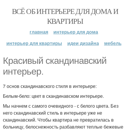
ВСЁ ОБ ИНТЕРЬЕРЕ ДЛЯ ДОМА И
КВАРТИРЫ
главная
интерьер для дома
интерьер для квартиры
идеи дизайна
мебель
Красивый скандинавский
интерьер.
7 основ скандинавского стиля в интерьере:
Белым-бело: цвет в скандинавском интерьере.
Мы начнем с самого очевидного - с белого цвета. Без
него скандинавский стиль в интерьере уже не
скандинавский. Чтобы квартира не превратилась в
больницу, белоснежность разбавляют теплые бежевые