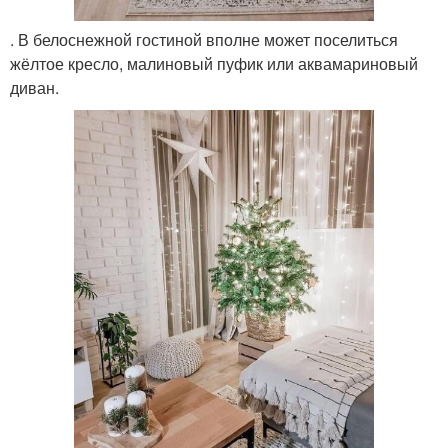
. В белоснежной гостиной вполне может поселиться
жёлтое кресло, малиновый пуфик или аквамариновый
диван.