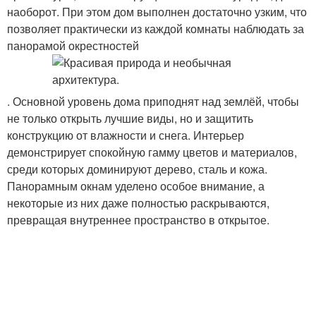
наоборот. При этом дом выполнен достаточно узким, что
позволяет практически из каждой комнаты наблюдать за
панорамой окрестностей
. Основной уровень дома приподнят над землёй, чтобы
не только открыть лучшие виды, но и защитить
конструкцию от влажности и снега. Интерьер
демонстрирует спокойную гамму цветов и материалов,
среди которых доминируют дерево, сталь и кожа.
Панорамным окнам уделено особое внимание, а
некоторые из них даже полностью раскрываются,
превращая внутреннее пространство в открытое.