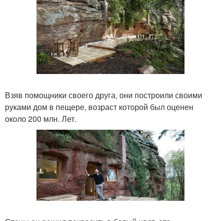
Взяв помощники своего друга, они построили своими
руками дом в пещере, возраст которой был оценен
около 200 млн. Лет.