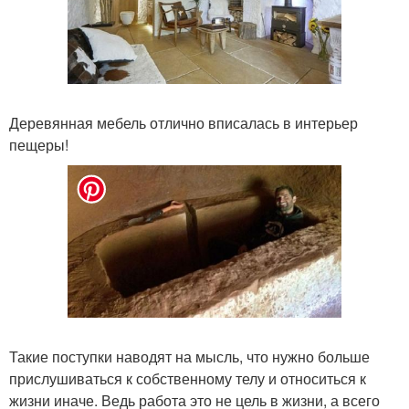
Деревянная мебель отлично вписалась в интерьер
пещеры!
Такие поступки наводят на мысль, что нужно больше
прислушиваться к собственному телу и относиться к
жизни иначе. Ведь работа это не цель в жизни, а всего