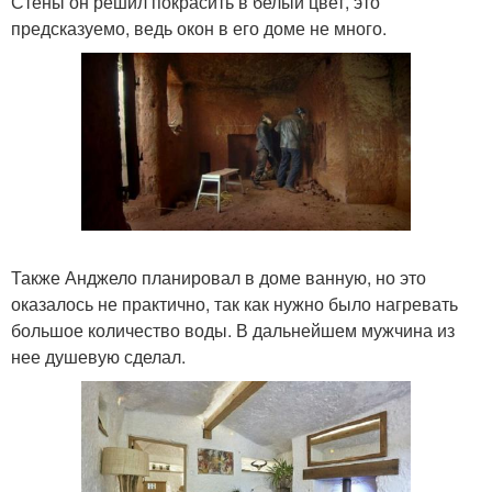
Стены он решил покрасить в белый цвет, это
предсказуемо, ведь окон в его доме не много.
Также Анджело планировал в доме ванную, но это
оказалось не практично, так как нужно было нагревать
большое количество воды. В дальнейшем мужчина из
нее душевую сделал.