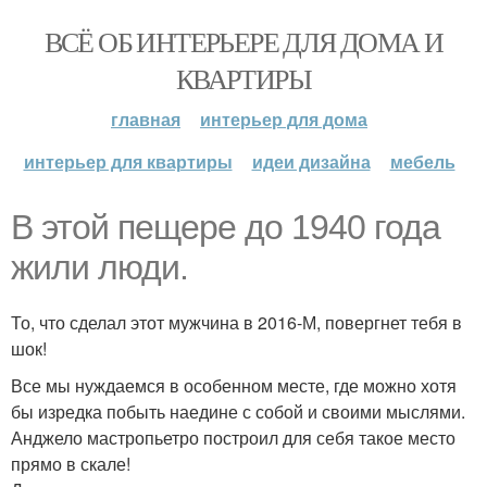
ВСЁ ОБ ИНТЕРЬЕРЕ ДЛЯ ДОМА И
КВАРТИРЫ
главная
интерьер для дома
интерьер для квартиры
идеи дизайна
мебель
В этой пещере до 1940 года
жили люди.
То, что сделал этот мужчина в 2016-М, повергнет тебя в
шок!
Все мы нуждаемся в особенном месте, где можно хотя
бы изредка побыть наедине с собой и своими мыслями.
Анджело мастропьетро построил для себя такое место
прямо в скале!