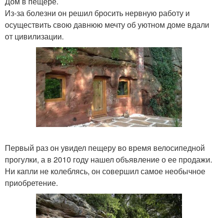
Дом в пещере.
Из-за болезни он решил бросить нервную работу и
осуществить свою давнюю мечту об уютном доме вдали
от цивилизации.
Первый раз он увидел пещеру во время велосипедной
прогулки, а в 2010 году нашел объявление о ее продажи.
Ни капли не колеблясь, он совершил самое необычное
приобретение.