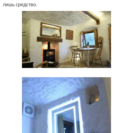
лишь средство.