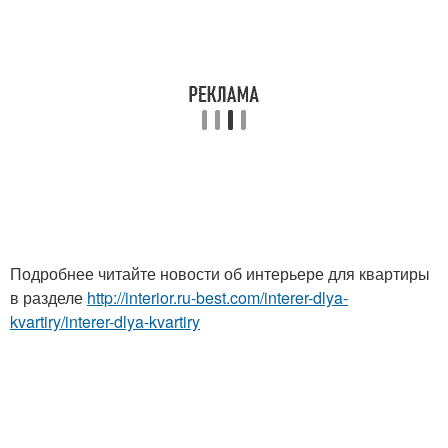
Подробнее читайте новости об интерьере для квартиры
в разделе
http://interior.ru-best.com/interer-dlya-
kvartiry/interer-dlya-kvartiry