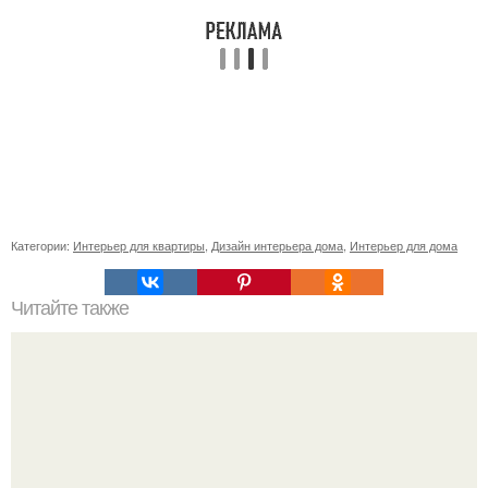
Категории:
Интерьер для квартиры
,
Дизайн интерьера дома
,
Интерьер для дома
Читайте также