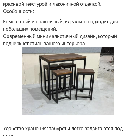
красивой текстурой и лаконичной отделкой.
Особенности:
Компактный и практичный, идеально подходит для
небольших помещений.
Современный минималистичный дизайн, который
подчеркнет стиль вашего интерьера.
Удобство хранения: табуреты легко задвигаются под
стол.