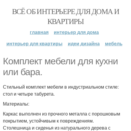
ВСЁ ОБ ИНТЕРЬЕРЕ ДЛЯ ДОМА И
КВАРТИРЫ
главная
интерьер для дома
интерьер для квартиры
идеи дизайна
мебель
Комплект мебели для кухни
или бара.
Стильный комплект мебели в индустриальном стиле:
стол и четыре табурета.
Материалы:
Каркас выполнен из прочного металла с порошковым
покрытием, устойчивым к повреждениям.
Столешница и сиденья из натурального дерева с