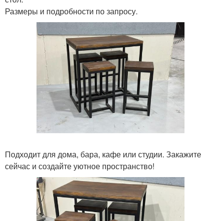
Размеры и подробности по запросу.
Подходит для дома, бара, кафе или студии. Закажите
сейчас и создайте уютное пространство!