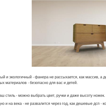
ый и экологичный - фанера не рассыхается, как массив, а 
ых материалов - безопасно для вас и детей.
аш стиль - можно выбрать цвет, ручки и даже высоту ножек.
но и на века - не развалится через год, как дешевые дсп - 