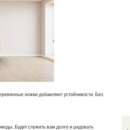
деревянные ножки добавляют устойчивости. Без
комоды. Будет служить вам долго и радовать