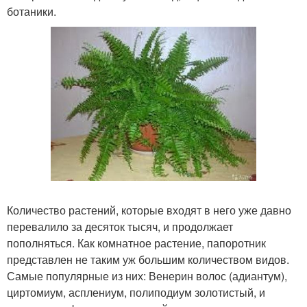
ботаники.
Количество растений, которые входят в него уже давно
перевалило за десяток тысяч, и продолжает
пополняться. Как комнатное растение, папоротник
представлен не таким уж большим количеством видов.
Самые популярные из них: Венерин волос (адиантум),
циртомиум, асплениум, полиподиум золотистый, и