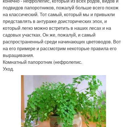
конечно - нефролепис, который из всех родов, видов и
подвидов папоротников, пожалуй больше всего похож
на классический. Тот самый, который мы и привыкли
представлять в антураже доисторических эпох, и
который легко можно встретить в наших лесах и на
садовых участках. Он же, пожалуй, и самый
распространенный среди начинающих цветоводов. Вот
на его примере и рассмотрим некоторые правила его
выращивания.
Комнатный папоротник (нефролепис.
Уход.