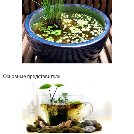
Основные представители.