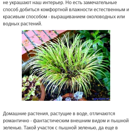
не украшают наш интерьер. Но есть замечательные
способ добиться комфортной влажности естественным и
красивым способом - выращиванием околоводных или
водных растений.
Домашние растения, растущие в воде, отличаются
романтично - фантастическим внешним видом и пышной
зеленью. Такой участок с пышной зеленью, да еще в