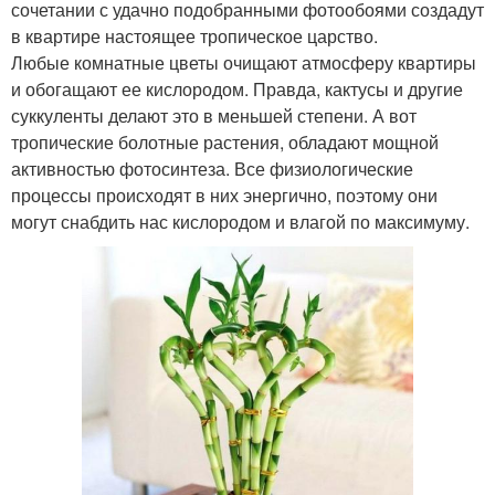
сочетании с удачно подобранными фотообоями создадут
в квартире настоящее тропическое царство.
Любые комнатные цветы очищают атмосферу квартиры
и обогащают ее кислородом. Правда, кактусы и другие
суккуленты делают это в меньшей степени. А вот
тропические болотные растения, обладают мощной
активностью фотосинтеза. Все физиологические
процессы происходят в них энергично, поэтому они
могут снабдить нас кислородом и влагой по максимуму.