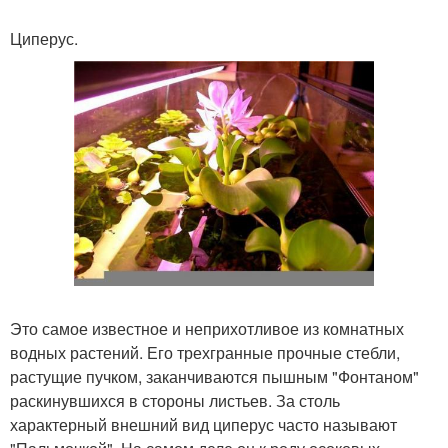
Циперус.
Это самое известное и неприхотливое из комнатных
водных растений. Его трехгранные прочные стебли,
растущие пучком, заканчиваются пышным "Фонтаном"
раскинувшихся в стороны листьев. За столь
характерный внешний вид циперус часто называют