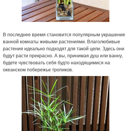
В последнее время становится популярным украшение
ванной комнаты живыми растениями. Влаголюбивые
растения идеально подходят для такой цели. Здесь они
будут расти прекрасно. А вы, принимая душ или ванну,
будете чувствовать себя будто находящимися на
океанском побережье тропиков.