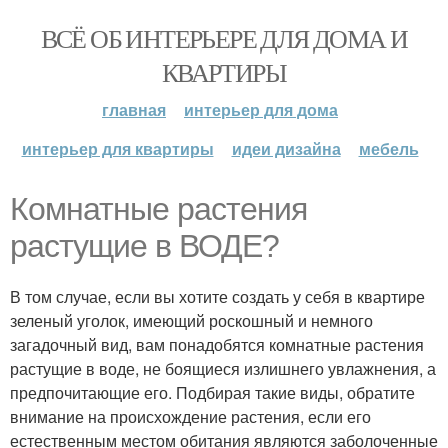
ВСЁ ОБ ИНТЕРЬЕРЕ ДЛЯ ДОМА И
КВАРТИРЫ
главная
интерьер для дома
интерьер для квартиры
идеи дизайна
мебель
Комнатные растения
растущие в ВОДЕ?
В том случае, если вы хотите создать у себя в квартире
зеленый уголок, имеющий роскошный и немного
загадочный вид, вам понадобятся комнатные растения
растущие в воде, не боящиеся излишнего увлажнения, а
предпочитающие его. Подбирая такие виды, обратите
внимание на происхождение растения, если его
естественным местом обитания являются заболоченные