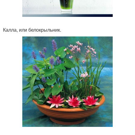
Калла, или белокрыльник.