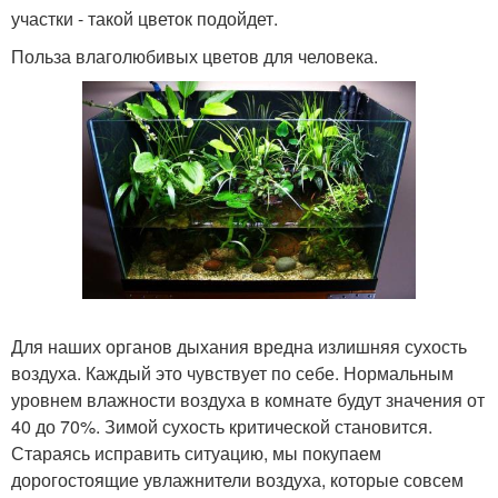
участки - такой цветок подойдет.
Польза влаголюбивых цветов для человека.
Для наших органов дыхания вредна излишняя сухость
воздуха. Каждый это чувствует по себе. Нормальным
уровнем влажности воздуха в комнате будут значения от
40 до 70%. Зимой сухость критической становится.
Стараясь исправить ситуацию, мы покупаем
дорогостоящие увлажнители воздуха, которые совсем