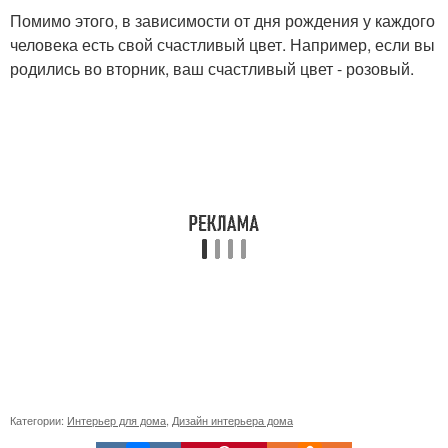
Помимо этого, в зависимости от дня рождения у каждого
человека есть свой счастливый цвет. Например, если вы
родились во вторник, ваш счастливый цвет - розовый.
Категории:
Интерьер для дома
,
Дизайн интерьера дома