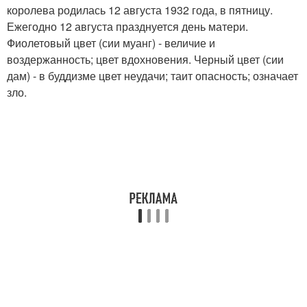
королева родилась 12 августа 1932 года, в пятницу.
Ежегодно 12 августа празднуется день матери.
Фиолетовый цвет (сии муанг) - величие и
воздержанность; цвет вдохновения. Черный цвет (сии
дам) - в буддизме цвет неудачи; таит опасность; означает
зло.