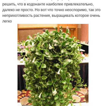
решить, что в кодонанте наиболее привлекательно,
далеко не просто. Но вот что точно неоспоримо, так это
неприхотливость растения, выращивать которое очень
легко