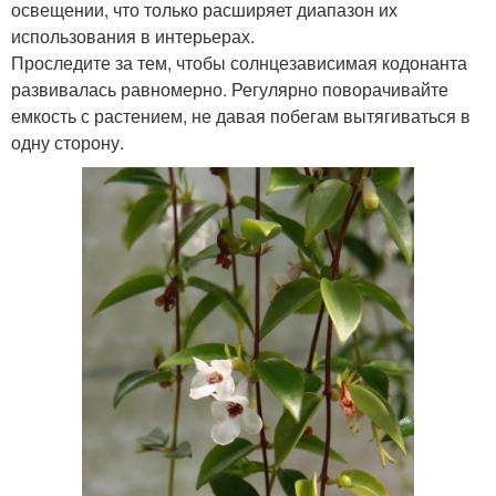
освещении, что только расширяет диапазон их
использования в интерьерах.
Проследите за тем, чтобы солнцезависимая кодонанта
развивалась равномерно. Регулярно поворачивайте
емкость с растением, не давая побегам вытягиваться в
одну сторону.