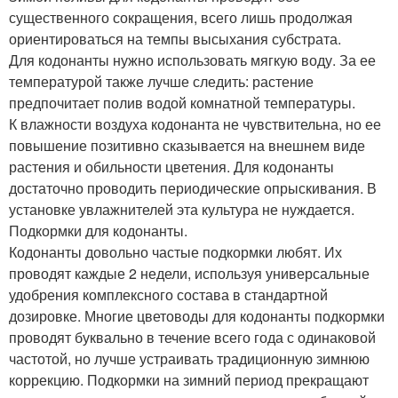
существенного сокращения, всего лишь продолжая
ориентироваться на темпы высыхания субстрата.
Для кодонанты нужно использовать мягкую воду. За ее
температурой также лучше следить: растение
предпочитает полив водой комнатной температуры.
К влажности воздуха кодонанта не чувствительна, но ее
повышение позитивно сказывается на внешнем виде
растения и обильности цветения. Для кодонанты
достаточно проводить периодические опрыскивания. В
установке увлажнителей эта культура не нуждается.
Подкормки для кодонанты.
Кодонанты довольно частые подкормки любят. Их
проводят каждые 2 недели, используя универсальные
удобрения комплексного состава в стандартной
дозировке. Многие цветоводы для кодонанты подкормки
проводят буквально в течение всего года с одинаковой
частотой, но лучше устраивать традиционную зимнюю
коррекцию. Подкормки на зимний период прекращают