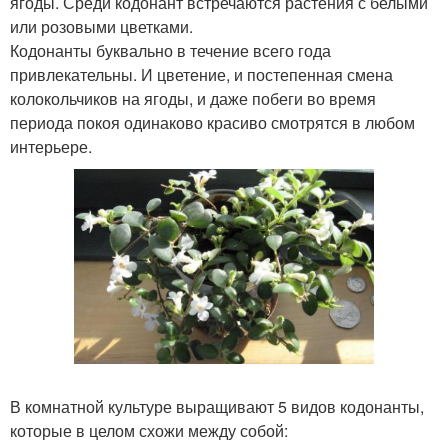
ягоды. Среди кодонант встречаются растения с белыми
или розовыми цветками.
Кодонанты буквально в течение всего года
привлекательны. И цветение, и постепенная смена
колокольчиков на ягоды, и даже побеги во время
периода покоя одинаково красиво смотрятся в любом
интерьере.
В комнатной культуре выращивают 5 видов кодонанты,
которые в целом схожи между собой: