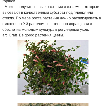
горшок.
- Можно получить новые растения и из семян, которые
высевают в качественный субстрат под пленку или
стекло. По мере роста растения нужно распикировать в
емкости по 2-3 растения, постепенно доращивая и
обеспечив молодым культурам регулярный уход.
art_Craft_Belgorod растения цветы.