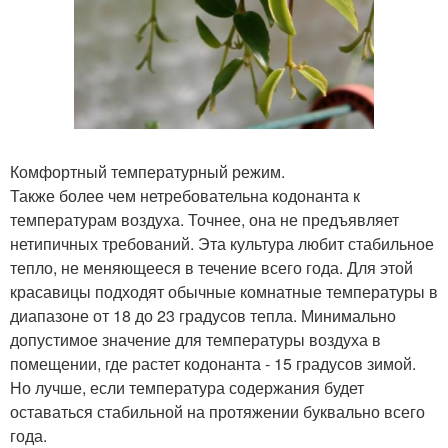
Комфортный температурный режим.
Также более чем нетребовательна кодонанта к
температурам воздуха. Точнее, она не предъявляет
нетипичных требований. Эта культура любит стабильное
тепло, не меняющееся в течение всего года. Для этой
красавицы подходят обычные комнатные температуры в
диапазоне от 18 до 23 градусов тепла. Минимально
допустимое значение для температуры воздуха в
помещении, где растет кодонанта - 15 градусов зимой.
Но лучше, если температура содержания будет
оставаться стабильной на протяжении буквально всего
года.