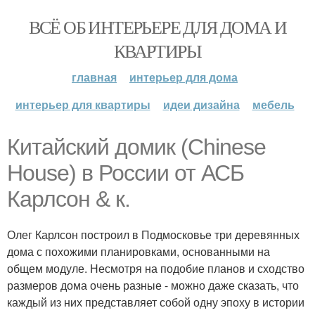
ВСЁ ОБ ИНТЕРЬЕРЕ ДЛЯ ДОМА И
КВАРТИРЫ
главная
интерьер для дома
интерьер для квартиры
идеи дизайна
мебель
Китайский домик (Chinese
House) в России от АСБ
Карлсон & к.
Олег Карлсон построил в Подмосковье три деревянных
дома с похожими планировками, основанными на
общем модуле. Несмотря на подобие планов и сходство
размеров дома очень разные - можно даже сказать, что
каждый из них представляет собой одну эпоху в истории