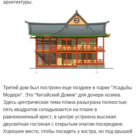
архитектуры.
Третий дом был построен еще позднее в парке "Усадьбы
Модерн". Это "Китайский Домик" для дочери хозяев.
Здесь центрическая тема плана разыграна полностью:
пять квадратов складываются на плане в
равноконечный крест, в центре устроена высокая
двусветная гостиная с открытым очагом посередине.
Хорошее место, чтобы посидеть у костра, но под крышей