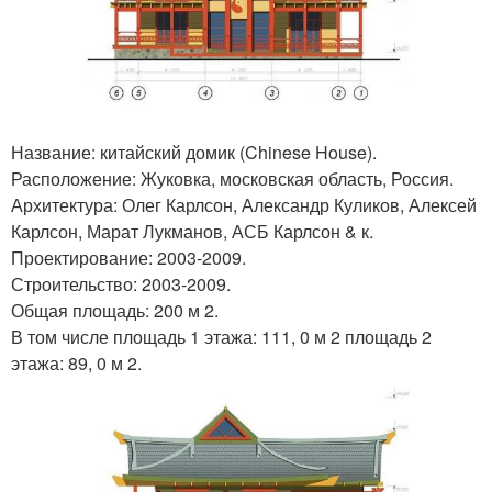
Название: китайский домик (Chinese House).
Расположение: Жуковка, московская область, Россия.
Архитектура: Олег Карлсон, Александр Куликов, Алексей
Карлсон, Марат Лукманов, АСБ Карлсон & к.
Проектирование: 2003-2009.
Строительство: 2003-2009.
Общая площадь: 200 м 2.
В том числе площадь 1 этажа: 111, 0 м 2 площадь 2
этажа: 89, 0 м 2.