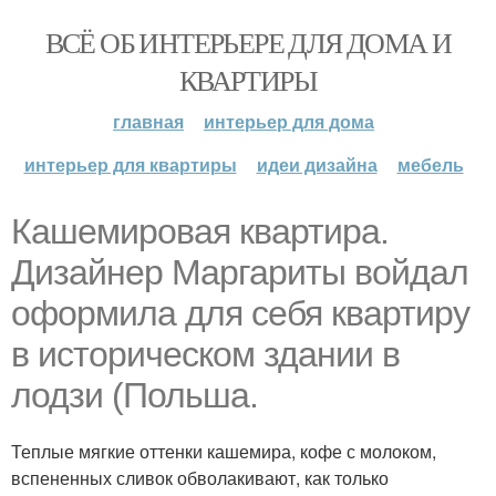
ВСЁ ОБ ИНТЕРЬЕРЕ ДЛЯ ДОМА И
КВАРТИРЫ
главная
интерьер для дома
интерьер для квартиры
идеи дизайна
мебель
Кашемировая квартира.
Дизайнер Маргариты войдал
оформила для себя квартиру
в историческом здании в
лодзи (Польша.
Теплые мягкие оттенки кашемира, кофе с молоком,
вспененных сливок обволакивают, как только