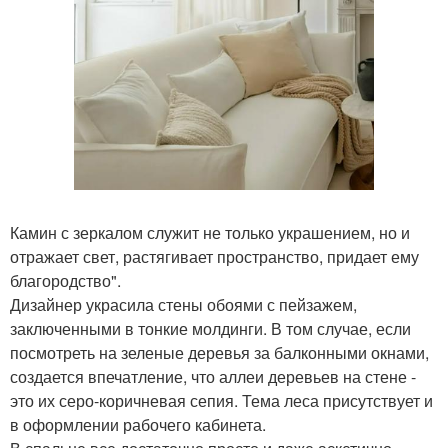
Камин с зеркалом служит не только украшением, но и
отражает свет, растягивает пространство, придает ему
благородство".
Дизайнер украсила стены обоями с пейзажем,
заключенными в тонкие молдинги. В том случае, если
посмотреть на зеленые деревья за балконными окнами,
создается впечатление, что аллеи деревьев на стене -
это их серо-коричневая сепия. Тема леса присутствует и
в оформлении рабочего кабинета.