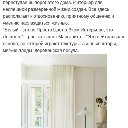
переступаешь порог этого дома. Интерьер для
неспешной размеренной жизни создан. Все здесь
располагает к отдохновению, приятному общению и
умению наслаждаться жизнью.
"Белый - это не Просто Цвет в Этом Интерьере, это
Легкость", - рассказывает Маргарита. - "Это нейтральная
основа, на которой играют текстуры: льняные шторы,
мягкие пледы, деревенская посуда.