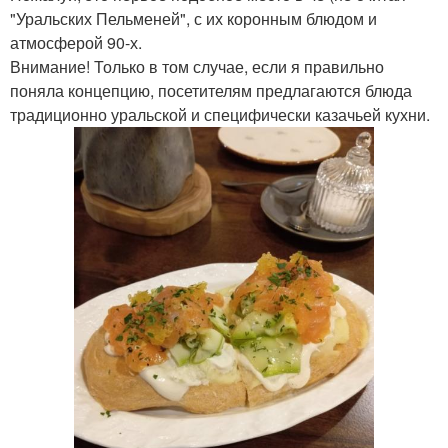
"Уральских Пельменей", с их коронным блюдом и
атмосферой 90-х.
Внимание! Только в том случае, если я правильно
поняла концепцию, посетителям предлагаются блюда
традиционно уральской и специфически казачьей кухни.