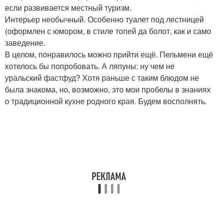
если развивается местный туризм.
Интерьер необычный. Особенно туалет под лестницей
(оформлен с юмором, в стиле топей да болот, как и само
заведение.
В целом, понравилось можно прийти ещё. Пельмени ещё
хотелось бы попробовать. А ляпуны: ну чем не
уральский фастфуд? Хотя раньше с таким блюдом не
была знакома, но, возможно, это мои пробелы в знаниях
о традиционной кухне родного края. Будем восполнять.