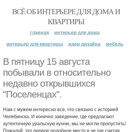
ВСЁ ОБ ИНТЕРЬЕРЕ ДЛЯ ДОМА И
КВАРТИРЫ
главная
интерьер для дома
интерьер для квартиры
идеи дизайна
мебель
В пятницу 15 августа
побывали в относительно
недавно открывшихся
"Поселенцах".
Нам с мужем интересно все, что связано с историей
Челябинска. И конечно заведение, где предлагают
аутентичную уральскую кухню, мы не могли пропустить!
Пожалуй, это первое подобное место в че (не считая