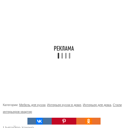
Категории:
Мебель для кухни
,
Интерьер кухни в доме
,
Интерьер для дома
,
Стили
интерьеров квартир
Читайте также