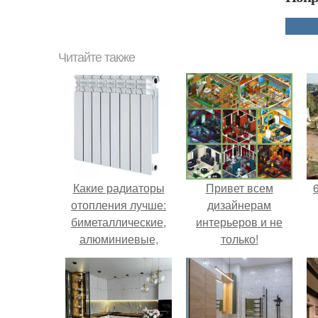
Читайте также
Какие радиаторы
Привет всем
отопления лучше:
дизайнерам
биметаллические,
интерьеров и не
алюминиевые,
только!
чугунные?