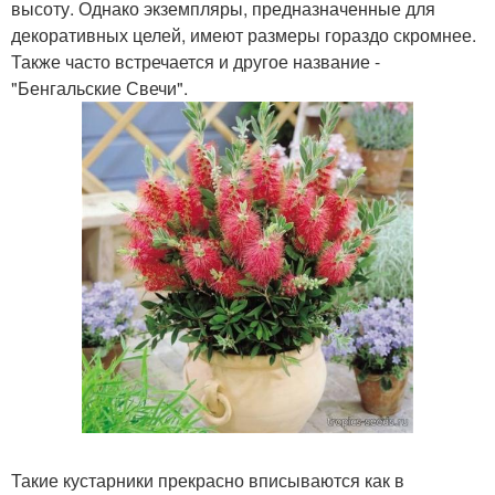
высоту. Однако экземпляры, предназначенные для
декоративных целей, имеют размеры гораздо скромнее.
Также часто встречается и другое название -
"Бенгальские Свечи".
Такие кустарники прекрасно вписываются как в