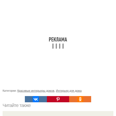
Категории:
Красивые интерьеры домов
,
Интерьер для дома
Читайте также