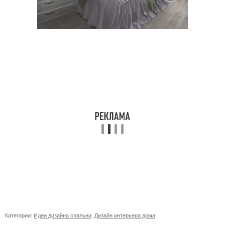
Категории:
Идеи дизайна спальни
,
Дизайн интерьера дома