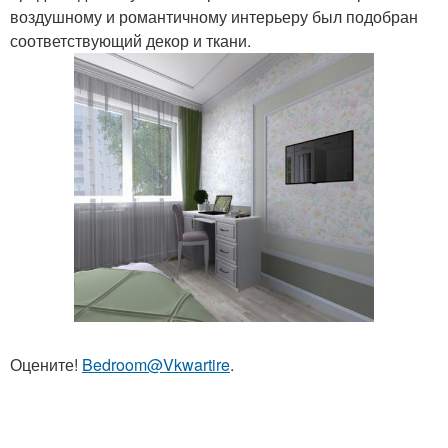
воздушному и романтичному интерьеру был подобран
соответствующий декор и ткани.
Оцените!
Bedroom@Vkwartire
.