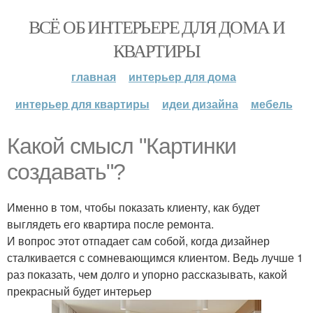
ВСЁ ОБ ИНТЕРЬЕРЕ ДЛЯ ДОМА И
КВАРТИРЫ
главная
интерьер для дома
интерьер для квартиры
идеи дизайна
мебель
Какой смысл "Картинки
создавать"?
Именно в том, чтобы показать клиенту, как будет
выглядеть его квартира после ремонта.
И вопрос этот отпадает сам собой, когда дизайнер
сталкивается с сомневающимся клиентом. Ведь лучше 1
раз показать, чем долго и упорно рассказывать, какой
прекрасный будет интерьер