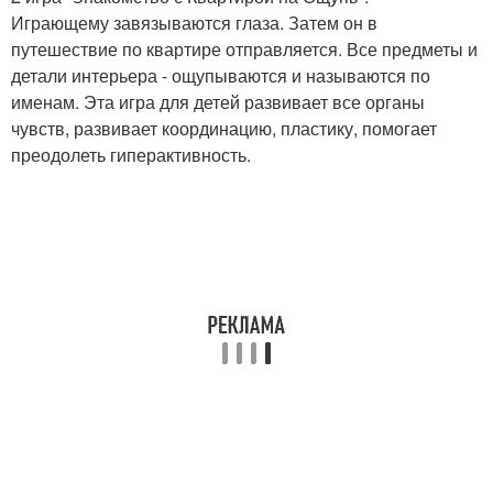
Играющему завязываются глаза. Затем он в
путешествие по квартире отправляется. Все предметы и
детали интерьера - ощупываются и называются по
именам. Эта игра для детей развивает все органы
чувств, развивает координацию, пластику, помогает
преодолеть гиперактивность.