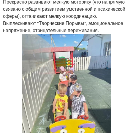
Прекрасно развивают мелкую моторику (что напрямую
связано с общим развитием умственной и психической
сферы), оттачивают мелкую координацию.
Выплескивают "Творческие Порывы", эмоциональное
напряжение, отрицательные переживания.