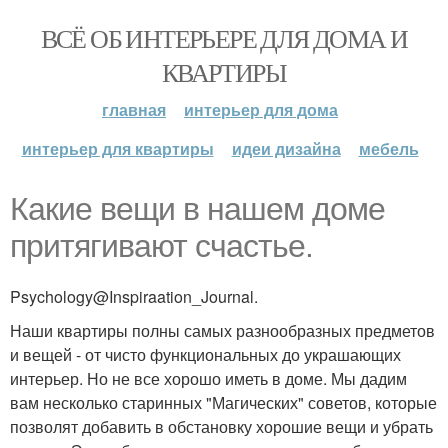
ВСЁ ОБ ИНТЕРЬЕРЕ ДЛЯ ДОМА И
КВАРТИРЫ
главная
интерьер для дома
интерьер для квартиры
идеи дизайна
мебель
Какие вещи в нашем доме
притягивают счастье.
Psychology@Inspiraation_Journal.
Наши квартиры полны самых разнообразных предметов
и вещей - от чисто функциональных до украшающих
интерьер. Но не все хорошо иметь в доме. Мы дадим
вам несколько старинных "Магических" советов, которые
позволят добавить в обстановку хорошие вещи и убрать