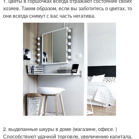
1. цветы в горшочках всегда отражают состояние своих
хозяев. Таким образом, если вы заботитесь о цветах, то
они всегда снимут с вас часть негатива.
2. выделанные шкуры в доме (магазине, офисе. )
Способствуют удачной торговле, увеличению капитала,