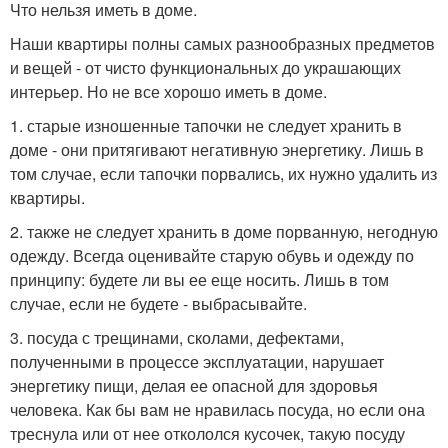
Что нельзя иметь в доме.
Наши квартиры полны самых разнообразных предметов
и вещей - от чисто функциональных до украшающих
интерьер. Но не все хорошо иметь в доме.
1. старые изношенные тапочки не следует хранить в
доме - они притягивают негативную энергетику. Лишь в
том случае, если тапочки порвались, их нужно удалить из
квартиры.
2. также не следует хранить в доме порванную, негодную
одежду. Всегда оценивайте старую обувь и одежду по
принципу: будете ли вы ее еще носить. Лишь в том
случае, если не будете - выбрасывайте.
3. посуда с трещинами, сколами, дефектами,
полученными в процессе эксплуатации, нарушает
энергетику пищи, делая ее опасной для здоровья
человека. Как бы вам не нравилась посуда, но если она
треснула или от нее откололся кусочек, такую посуду