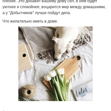
плохие. Это добавит вашему дому сил, в нем будет
уютнее и спокойнее, воцарится мир между домашними,
а у "Добытчиков" лучше пойдут дела.
Что желательно иметь в доме.