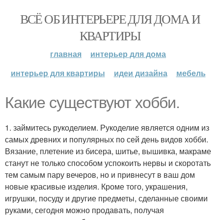
ВСЁ ОБ ИНТЕРЬЕРЕ ДЛЯ ДОМА И
КВАРТИРЫ
главная
интерьер для дома
интерьер для квартиры
идеи дизайна
мебель
Какие существуют хобби.
1. займитесь рукоделием. Рукоделие является одним из
самых древних и популярных по сей день видов хобби.
Вязание, плетение из бисера, шитье, вышивка, макраме
станут не только способом успокоить нервы и скоротать
тем самым пару вечеров, но и привнесут в ваш дом
новые красивые изделия. Кроме того, украшения,
игрушки, посуду и другие предметы, сделанные своими
руками, сегодня можно продавать, получая