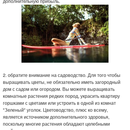
дополнительную прибыль.
2. обратите внимание на садоводство. Для того чтобы
выращивать цветы, не обязательно иметь загородный
дом с садом или огородом. Вы можете выращивать
комнатные растения редких пород, украсить квартиру
горшками с цветами или устроить в одной из комнат
"Зеленый" уголок. Цветоводство, плюс ко всему,
является источником дополнительного здоровья,
поскольку многие растения обладают целебными