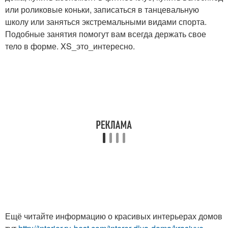
или роликовые коньки, записаться в танцевальную
школу или заняться экстремальными видами спорта.
Подобные занятия помогут вам всегда держать свое
тело в форме. XS_это_интересно.
Ещё читайте информацию о красивых интерьерах домов