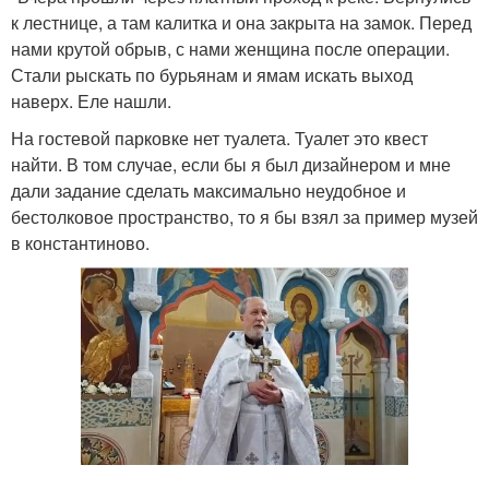
к лестнице, а там калитка и она закрыта на замок. Перед
нами крутой обрыв, с нами женщина после операции.
Стали рыскать по бурьянам и ямам искать выход
наверх. Еле нашли.
На гостевой парковке нет туалета. Туалет это квест
найти. В том случае, если бы я был дизайнером и мне
дали задание сделать максимально неудобное и
бестолковое пространство, то я бы взял за пример музей
в константиново.