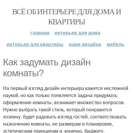
ВСЁ ОБ ИНТЕРЬЕРЕ ДЛЯ ДОМА И
КВАРТИРЫ
главная
интерьер для дома
интерьер для квартиры
идеи дизайна
мебель
Как задумать дизайн
комнаты?
На первый взгляд дизайн интерьера кажется несложной
наукой, но как только появляется задача придумать
оформление комнаты, возникает множество вопросов.
Нужно выбрать такой стиль, который понравится
хозяину, будет радовать взгляд гостей, соответствовать
назначению комнаты, ее размерам и планировке,
эстетическим принципам и, конечно, бюджету.