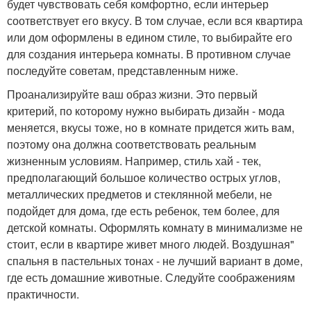
будет чувствовать себя комфортно, если интерьер
соответствует его вкусу. В том случае, если вся квартира
или дом оформлены в едином стиле, то выбирайте его
для создания интерьера комнаты. В противном случае
последуйте советам, представленным ниже.
Проанализируйте ваш образ жизни. Это первый
критерий, по которому нужно выбирать дизайн - мода
меняется, вкусы тоже, но в комнате придется жить вам,
поэтому она должна соответствовать реальным
жизненным условиям. Например, стиль хай - тек,
предполагающий большое количество острых углов,
металлических предметов и стеклянной мебели, не
подойдет для дома, где есть ребенок, тем более, для
детской комнаты. Оформлять комнату в минимализме не
стоит, если в квартире живет много людей. Воздушная"
спальня в пастельных тонах - не лучший вариант в доме,
где есть домашние животные. Следуйте соображениям
практичности.