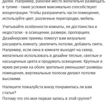
далее. Например, рабочее место желательно размещать
в тупике - такие условия максимально способствуют
концентрации. Чтобы разграничить части помещения,
используйте цвет, различные перегородки, мебель.
Учитывайте особенности комнаты, ее достоинства и
недостатки - в освещении, размере, пропорциях.
Дизайнерские приемы помогут вам визуально
расширить комнату, увеличить потолки, добавить света.
Например, если окна в комнате выходят на север,
желательно использовать в дизайне теплые, светлые и
насыщенные цвета и продумать освещение. Крупные и
яркие рисунки на обоях зрительно уменьшают размеры
помещения, вертикальные полоски делают потолки
высокими.
Напишите пожалуйста внизу понравилась ли вам
статья?
Потому что это моя первая запись в этой группе?