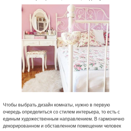
Чтобы выбрать дизайн комнаты, нужно в первую
очередь определиться со стилем интерьера, то есть с
единым художественным направлением. В гармонично
декорированном и обставленном помещении человек