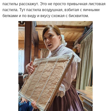
пастилы расскажут. Это не просто привычная листовая
пастила. Тут пастила воздушная, взбитая с яичными
белками и по виду и вкусу схожая с бисквитом.