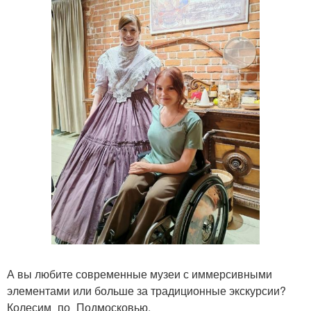
А вы любите современные музеи с иммерсивными
элементами или больше за традиционные экскурсии?
Колесим_по_Подмосковью.