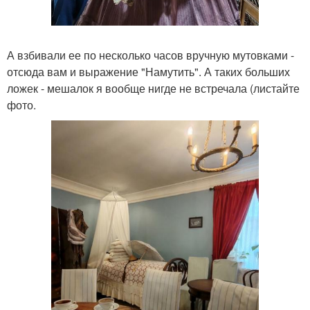
А взбивали ее по несколько часов вручную мутовками -
отсюда вам и выражение "Намутить". А таких больших
ложек - мешалок я вообще нигде не встречала (листайте
фото.