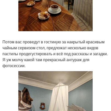
Потом вас проведут в гостиную за накрытый красивым
чайным сервизом стол, предложат несколько видов
пастилы продегустировать и всё под рассказы и загадки.
Я уж молчу какой там прекрасный антураж для
фотосессии.