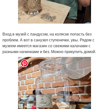
Вход в музей с пандусом, на коляске попасть без
проблем. А вот в санузел ступенечки, увы. Рядом с
музеем имеется магазин со свежими калачами с
разными начинками и без. Можно прикупить домой.