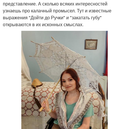
представление. А сколько всяких интересностей
узнаешь про калачный промысел. Тут и известные
выражения "Дойти до Ручки" и "закатать губу"
открываются в их исконных смыслах.