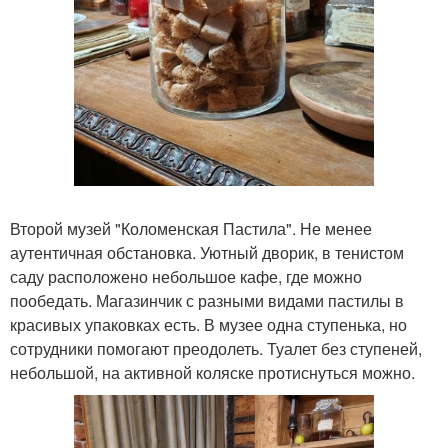
Второй музей "Коломенская Пастила". Не менее
аутентичная обстановка. Уютный дворик, в тенистом
саду расположено небольшое кафе, где можно
пообедать. Магазинчик с разными видами пастилы в
красивых упаковках есть. В музее одна ступенька, но
сотрудники помогают преодолеть. Туалет без ступеней,
небольшой, на активной коляске протиснуться можно.