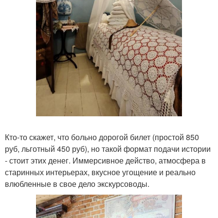
Кто-то скажет, что больно дорогой билет (простой 850
руб, льготный 450 руб), но такой формат подачи истории
- стоит этих денег. Иммерсивное действо, атмосфера в
старинных интерьерах, вкусное угощение и реально
влюбленные в свое дело экскурсоводы.