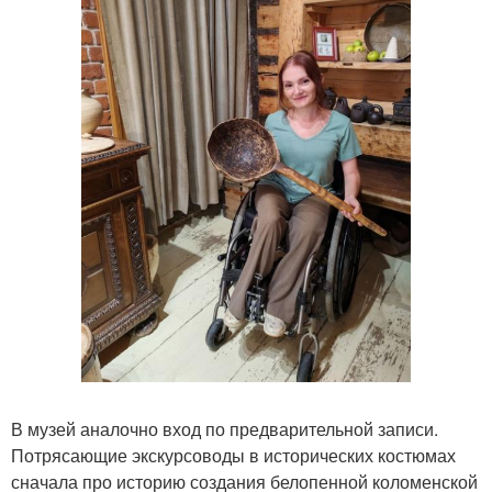
В музей аналочно вход по предварительной записи.
Потрясающие экскурсоводы в исторических костюмах
сначала про историю создания белопенной коломенской