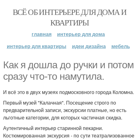
ВСЁ ОБ ИНТЕРЬЕРЕ ДЛЯ ДОМА И
КВАРТИРЫ
главная
интерьер для дома
интерьер для квартиры
идеи дизайна
мебель
Как я дошла до ручки и потом
сразу что-то намутила.
И всё это в двух музеях подмосковного города Коломна.
Первый музей "Калачная". Посещение строго по
предварительной записи, экскурсии платные, но есть
льготные категории, для которых частичная скидка.
Аутентичный интерьер старинной пекарни.
Костюмированная экскурсия - по сути театрализованное