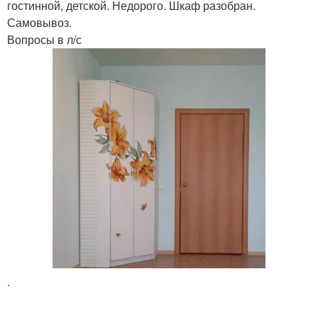
гостинной, детской. Недорого. Шкаф разобран.
Самовывоз.
Вопросы в л/с
.