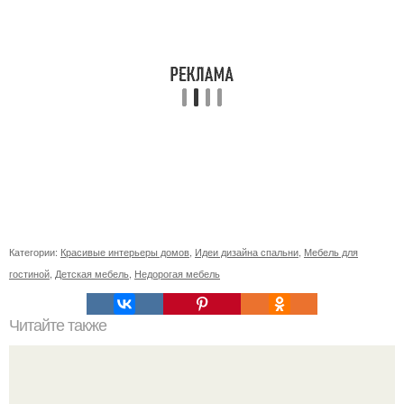
Категории:
Красивые интерьеры домов
,
Идеи дизайна спальни
,
Мебель для
гостиной
,
Детская мебель
,
Недорогая мебель
Читайте также