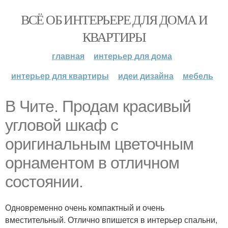
ВСЁ ОБ ИНТЕРЬЕРЕ ДЛЯ ДОМА И
КВАРТИРЫ
главная
интерьер для дома
интерьер для квартиры
идеи дизайна
мебель
В Чите. Продам красивый
угловой шкаф с
оригинальным цветочным
орнаментом в отличном
состоянии.
Одновременно очень компактный и очень
вместительный. Отлично впишется в интерьер спальни,