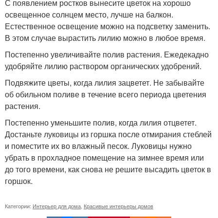
С появлением ростков вынесите цветок на хорошо
освещенное солнцем место, лучше на балкон.
Естественное освещение можно на подсветку заменить.
В этом случае вырастить лилию можно в любое время.
Постепенно увеличивайте полив растения. Ежедекадно
удобряйте лилию раствором органических удобрений.
Подвяжите цветы, когда лилия зацветет. Не забывайте
об обильном поливе в течение всего периода цветения
растения.
Постепенно уменьшите полив, когда лилия отцветет.
Достаньте луковицы из горшка после отмирания стеблей
и поместите их во влажный песок. Луковицы нужно
убрать в прохладное помещение на зимнее время или
до того времени, как снова не решите высадить цветок в
горшок.
Категории:
Интерьер для дома
,
Красивые интерьеры домов