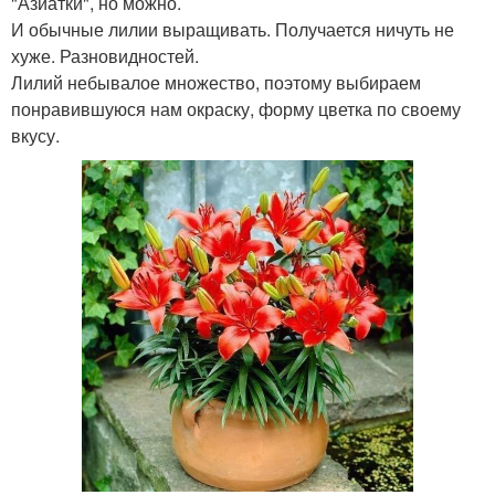
"Азиатки", но можно.
И обычные лилии выращивать. Получается ничуть не
хуже. Разновидностей.
Лилий небывалое множество, поэтому выбираем
понравившуюся нам окраску, форму цветка по своему
вкусу.