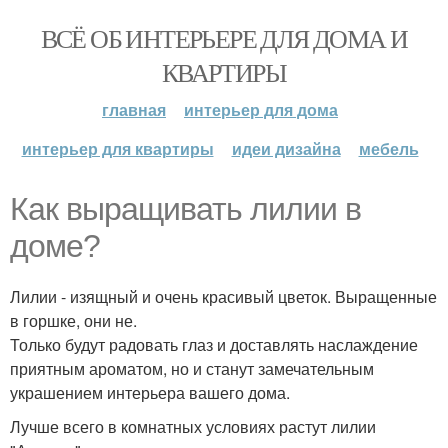
ВСЁ ОБ ИНТЕРЬЕРЕ ДЛЯ ДОМА И
КВАРТИРЫ
главная
интерьер для дома
интерьер для квартиры
идеи дизайна
мебель
Как выращивать лилии в
доме?
Лилии - изящный и очень красивый цветок. Выращенные
в горшке, они не.
Только будут радовать глаз и доставлять наслаждение
приятным ароматом, но и станут замечательным
украшением интерьера вашего дома.
Лучше всего в комнатных условиях растут лилии