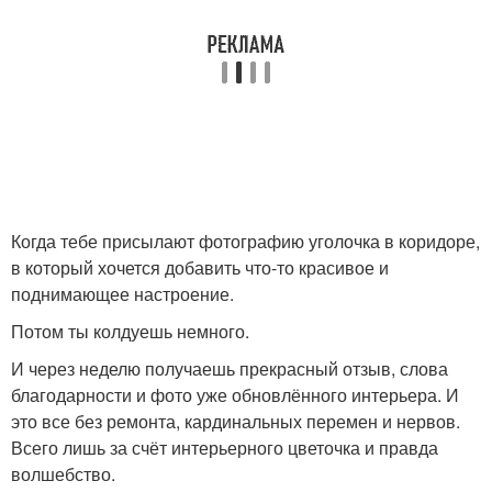
Когда тебе присылают фотографию уголочка в коридоре,
в который хочется добавить что-то красивое и
поднимающее настроение.
Потом ты колдуешь немного.
И через неделю получаешь прекрасный отзыв, слова
благодарности и фото уже обновлённого интерьера. И
это все без ремонта, кардинальных перемен и нервов.
Всего лишь за счёт интерьерного цветочка и правда
волшебство.