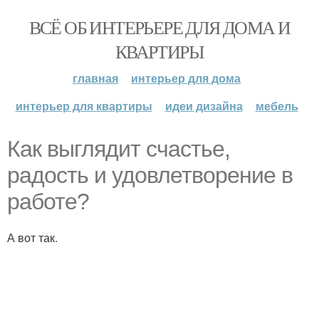
ВСЁ ОБ ИНТЕРЬЕРЕ ДЛЯ ДОМА И
КВАРТИРЫ
главная
интерьер для дома
интерьер для квартиры
идеи дизайна
мебель
Как выглядит счастье,
радость и удовлетворение в
работе?
А вот так.