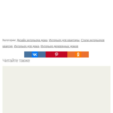
Категории:
Дизайн интерьера дома
,
Интерьер для квартиры
,
Стили интерьеров
квартир
,
Интерьер для дома
,
Интерьер деревянных домов
Читайте также
16 правил стильной девушки.