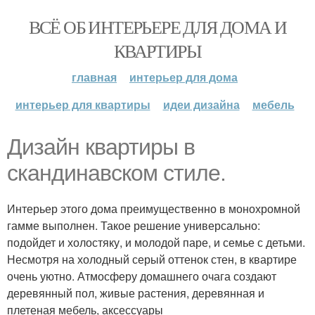
ВСЁ ОБ ИНТЕРЬЕРЕ ДЛЯ ДОМА И
КВАРТИРЫ
главная
интерьер для дома
интерьер для квартиры
идеи дизайна
мебель
Дизайн квартиры в
скандинавском стиле.
Интерьер этого дома преимущественно в монохромной
гамме выполнен. Такое решение универсально:
подойдет и холостяку, и молодой паре, и семье с детьми.
Несмотря на холодный серый оттенок стен, в квартире
очень уютно. Атмосферу домашнего очага создают
деревянный пол, живые растения, деревянная и
плетеная мебель, аксессуары