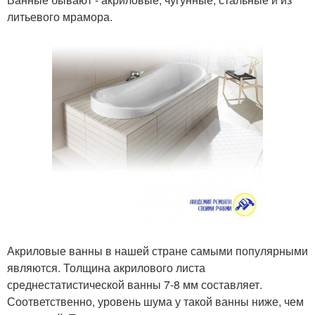
литьевого мрамора.
Акриловые ванны в нашей стране самыми популярными
являются. Толщина акрилового листа
среднестатистической ванны 7-8 мм составляет.
Соответственно, уровень шума у такой ванны ниже, чем