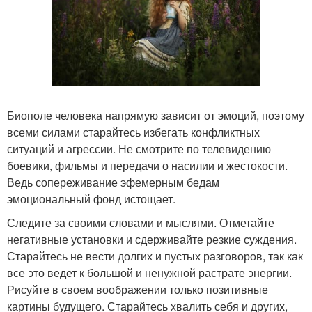
Биополе человека напрямую зависит от эмоций, поэтому
всеми силами старайтесь избегать конфликтных
ситуаций и агрессии. Не смотрите по телевидению
боевики, фильмы и передачи о насилии и жестокости.
Ведь сопереживание эфемерным бедам
эмоциональный фонд истощает.
Следите за своими словами и мыслями. Отметайте
негативные установки и сдерживайте резкие суждения.
Старайтесь не вести долгих и пустых разговоров, так как
все это ведет к большой и ненужной растрате энергии.
Рисуйте в своем воображении только позитивные
картины будущего. Старайтесь хвалить себя и других,