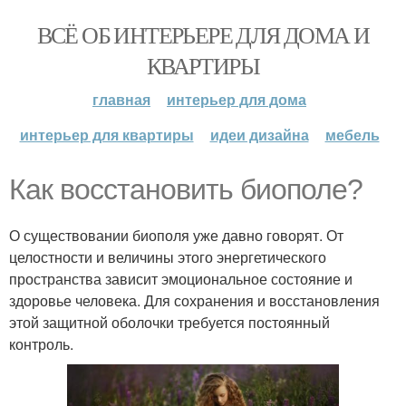
ВСЁ ОБ ИНТЕРЬЕРЕ ДЛЯ ДОМА И
КВАРТИРЫ
главная
интерьер для дома
интерьер для квартиры
идеи дизайна
мебель
Как восстановить биополе?
О существовании биополя уже давно говорят. От
целостности и величины этого энергетического
пространства зависит эмоциональное состояние и
здоровье человека. Для сохранения и восстановления
этой защитной оболочки требуется постоянный
контроль.