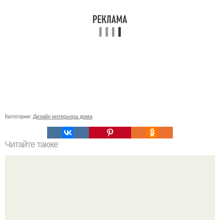
Категории:
Дизайн интерьера дома
Читайте также