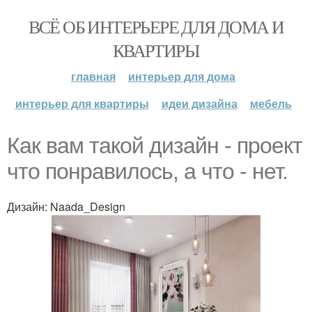
ВСЁ ОБ ИНТЕРЬЕРЕ ДЛЯ ДОМА И
КВАРТИРЫ
главная
интерьер для дома
интерьер для квартиры
идеи дизайна
мебель
Как вам такой дизайн - проект
что понравилось, а что - нет.
Дизайн: Naada_Design