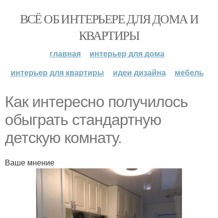
ВСЁ ОБ ИНТЕРЬЕРЕ ДЛЯ ДОМА И
КВАРТИРЫ
главная
интерьер для дома
интерьер для квартиры
идеи дизайна
мебель
Как интересно получилось
обыграть стандартную
детскую комнату.
Ваше мнение