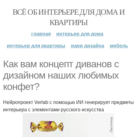
ВСЁ ОБ ИНТЕРЬЕРЕ ДЛЯ ДОМА И
КВАРТИРЫ
главная
интерьер для дома
интерьер для квартиры
идеи дизайна
мебель
Как вам концепт диванов с
дизайном наших любимых
конфет?
Нейропроект Verlab с помощью ИИ генерирует предметы
интерьера с элементами русского искусства