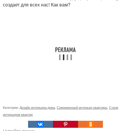
создает для всех нас! Как вам?
Категории:
Дизайн интерьера дома
,
Современный интерьер квартиры
,
Стили
интерьеров квартир