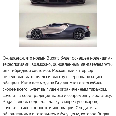
Ожидается, что новый Bugatti будет оснащен новейшими
технологиями, возможно, обновленным двигателем W16
или гибридной системой. Роскошный интерьер
передовые материалы и высокую персонализацию
обещает. Как и все модели Bugatti, этот автомобиль,
скорее всего, будет выпущен ограниченным тиражом,
сочетая в себе традиции марки и современную эстетику.
Bugatti вновь подняла планку в мире суперкаров,
сочетая стиль, скорость и инновации. Следите за
обновлениями и готовьтесь к будущему, которое Bugatti