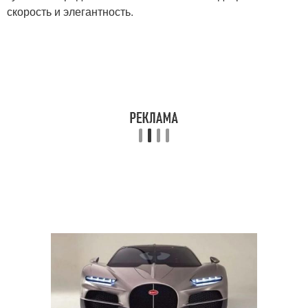
скорость и элегантность.