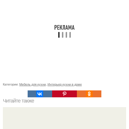
Категории:
Мебель для кухни
,
Интерьер кухни в доме
Читайте также