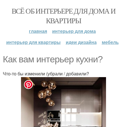
ВСЁ ОБ ИНТЕРЬЕРЕ ДЛЯ ДОМА И
КВАРТИРЫ
главная
интерьер для дома
интерьер для квартиры
идеи дизайна
мебель
Как вам интерьер кухни?
Что-то бы изменили (убрали / добавили?