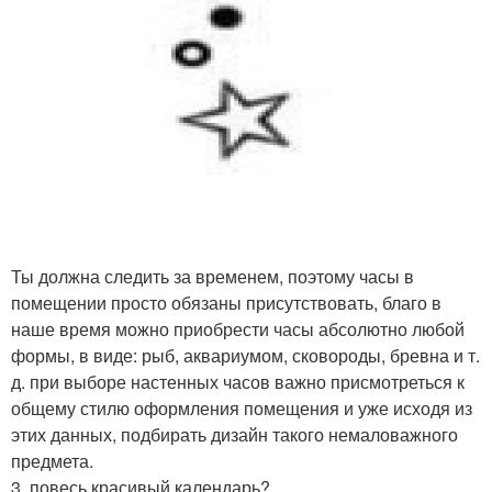
Ты должна следить за временем, поэтому часы в
помещении просто обязаны присутствовать, благо в
наше время можно приобрести часы абсолютно любой
формы, в виде: рыб, аквариумом, сковороды, бревна и т.
д. при выборе настенных часов важно присмотреться к
общему стилю оформления помещения и уже исходя из
этих данных, подбирать дизайн такого немаловажного
предмета.
3. повесь красивый календарь?