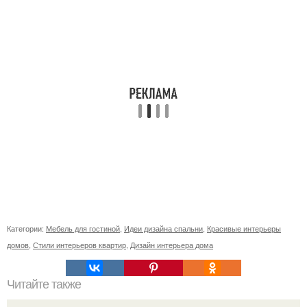
Категории:
Мебель для гостиной
,
Идеи дизайна спальни
,
Красивые интерьеры
домов
,
Стили интерьеров квартир
,
Дизайн интерьера дома
Читайте также