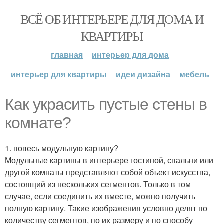
ВСЁ ОБ ИНТЕРЬЕРЕ ДЛЯ ДОМА И
КВАРТИРЫ
главная
интерьер для дома
интерьер для квартиры
идеи дизайна
мебель
Как украсить пустые стены в
комнате?
1. повесь модульную картину?
Модульные картины в интерьере гостиной, спальни или
другой комнаты представляют собой объект искусства,
состоящий из нескольких сегментов. Только в том
случае, если соединить их вместе, можно получить
полную картину. Такие изображения условно делят по
количеству сегментов, по их размеру и по способу