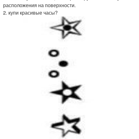
расположения на поверхности.
2. купи красивые часы?