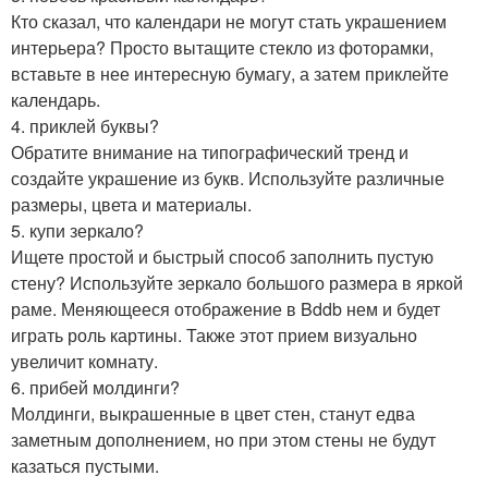
Кто сказал, что календари не могут стать украшением
интерьера? Просто вытащите стекло из фоторамки,
вставьте в нее интересную бумагу, а затем приклейте
календарь.
4. приклей буквы?
Обратите внимание на типографический тренд и
создайте украшение из букв. Используйте различные
размеры, цвета и материалы.
5. купи зеркало?
Ищете простой и быстрый способ заполнить пустую
стену? Используйте зеркало большого размера в яркой
раме. Меняющееся отображение в Bddb нем и будет
играть роль картины. Также этот прием визуально
увеличит комнату.
6. прибей молдинги?
Молдинги, выкрашенные в цвет стен, станут едва
заметным дополнением, но при этом стены не будут
казаться пустыми.