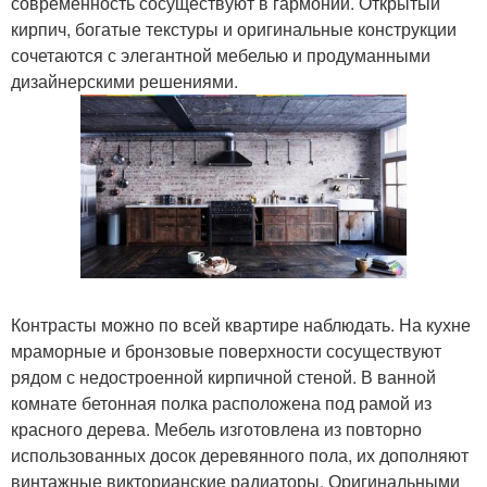
современность сосуществуют в гармонии. Открытый
кирпич, богатые текстуры и оригинальные конструкции
сочетаются с элегантной мебелью и продуманными
дизайнерскими решениями.
Контрасты можно по всей квартире наблюдать. На кухне
мраморные и бронзовые поверхности сосуществуют
рядом с недостроенной кирпичной стеной. В ванной
комнате бетонная полка расположена под рамой из
красного дерева. Мебель изготовлена из повторно
использованных досок деревянного пола, их дополняют
винтажные викторианские радиаторы. Оригинальными