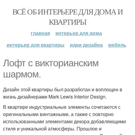
ВСЁ ОБ ИНТЕРЬЕРЕ ДЛЯ ДОМА И
КВАРТИРЫ
главная
интерьер для дома
интерьер для квартиры
идеи дизайна
мебель
Лофт с викторианским
шармом.
Дизайн этой квартиры был разработан и воплощен в
жизнь дизайнерами Mark Lewis Interior Design.
В квартире индустриальные элементы сочетаются с
оригинальными винтажными, а также с повторно
использованными элементами декора добавляющими
стиля и уникальной атмосферы. Прошлое и