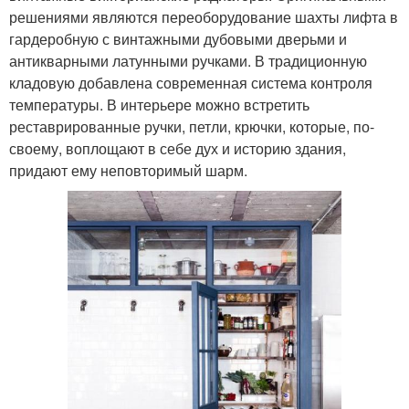
решениями являются переоборудование шахты лифта в
гардеробную с винтажными дубовыми дверьми и
антикварными латунными ручками. В традиционную
кладовую добавлена современная система контроля
температуры. В интерьере можно встретить
реставрированные ручки, петли, крючки, которые, по-
своему, воплощают в себе дух и историю здания,
придают ему неповторимый шарм.