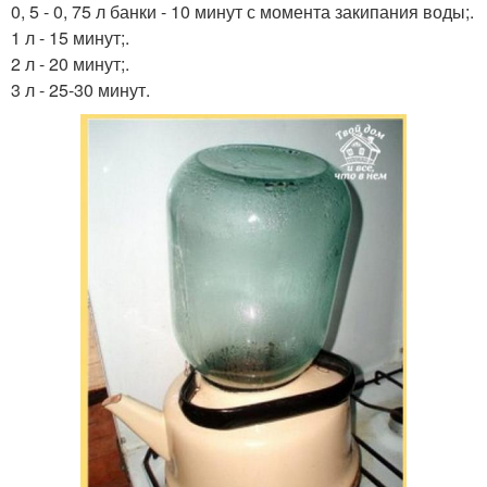
0, 5 - 0, 75 л банки - 10 минут с момента закипания воды;.
1 л - 15 минут;.
2 л - 20 минут;.
3 л - 25-30 минут.