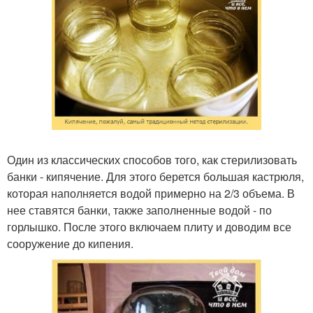
Один из классических способов того, как стерилизовать
банки - кипячение. Для этого берется большая кастрюля,
которая наполняется водой примерно на 2/3 объема. В
нее ставятся банки, также заполненные водой - по
горлышко. После этого включаем плиту и доводим все
сооружение до кипения.