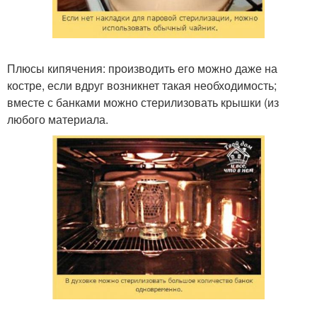
Плюсы кипячения: производить его можно даже на
костре, если вдруг возникнет такая необходимость;
вместе с банками можно стерилизовать крышки (из
любого материала.