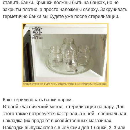
ставить банки. Крышки должны быть на банках, но не
закрыты плотно, а просто наложены сверху. Закручивать
герметично банки вы будете уже после стерилизации.
Как стерилизовать банки паром.
Второй классический метод - стерилизация на пару. Для
этого также потребуется кастрюля, а к ней - специальная
накладка (их продают в хозяйственных магазинах.
Накладки выпускаются с выемками для 1 банки, 2, 3 или