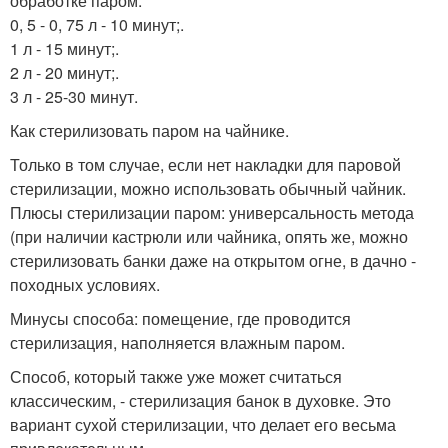
обработке паром:
0, 5 - 0, 75 л - 10 минут;.
1 л - 15 минут;.
2 л - 20 минут;.
3 л - 25-30 минут.
Как стерилизовать паром на чайнике.
Только в том случае, если нет накладки для паровой
стерилизации, можно использовать обычный чайник.
Плюсы стерилизации паром: универсальность метода
(при наличии кастрюли или чайника, опять же, можно
стерилизовать банки даже на открытом огне, в дачно -
походных условиях.
Минусы способа: помещение, где проводится
стерилизация, наполняется влажным паром.
Способ, который также уже может считаться
классическим, - стерилизация банок в духовке. Это
вариант сухой стерилизации, что делает его весьма