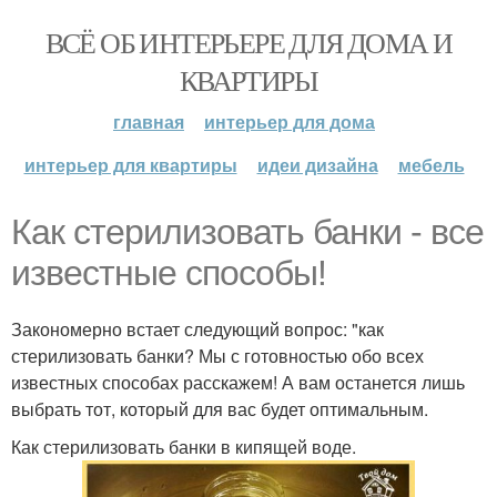
ВСЁ ОБ ИНТЕРЬЕРЕ ДЛЯ ДОМА И
КВАРТИРЫ
главная
интерьер для дома
интерьер для квартиры
идеи дизайна
мебель
Как стерилизовать банки - все
известные способы!
Закономерно встает следующий вопрос: "как
стерилизовать банки? Мы с готовностью обо всех
известных способах расскажем! А вам останется лишь
выбрать тот, который для вас будет оптимальным.
Как стерилизовать банки в кипящей воде.