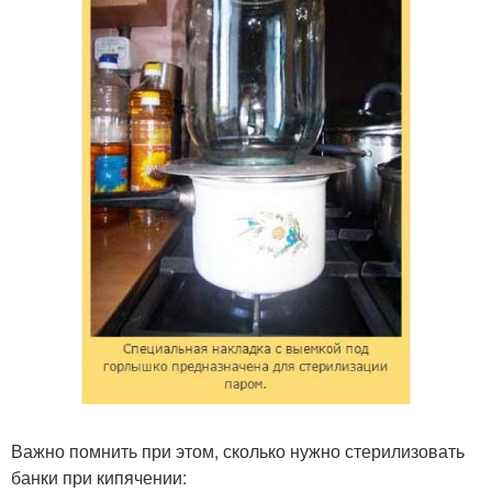
Важно помнить при этом, сколько нужно стерилизовать
банки при кипячении: