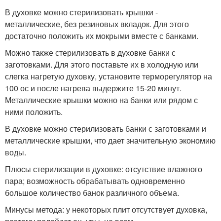
В духовке можно стерилизовать крышки -
металлические, без резиновых вкладок. Для этого
достаточно положить их мокрыми вместе с банками.
Можно также стерилизовать в духовке банки с
заготовками. Для этого поставьте их в холодную или
слегка нагретую духовку, установите терморегулятор на
100 ос и после нагрева выдержите 15-20 минут.
Металлические крышки можно на банки или рядом с
ними положить.
В духовке можно стерилизовать банки с заготовками и
металлические крышки, что дает значительную экономию
воды.
Плюсы стерилизации в духовке: отсутствие влажного
пара; возможность обрабатывать одновременно
большое количество банок различного объема.
Минусы метода: у некоторых плит отсутствует духовка,