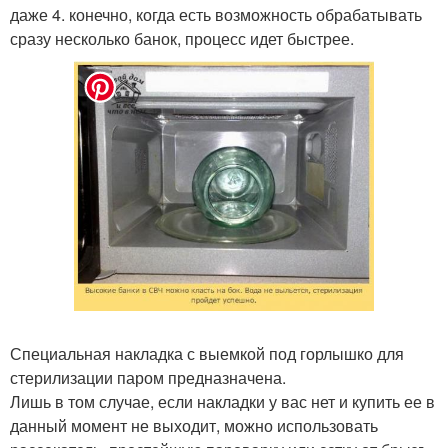
даже 4. конечно, когда есть возможность обрабатывать
сразу несколько банок, процесс идет быстрее.
Специальная накладка с выемкой под горлышко для
стерилизации паром предназначена.
Лишь в том случае, если накладки у вас нет и купить ее в
данный момент не выходит, можно использовать