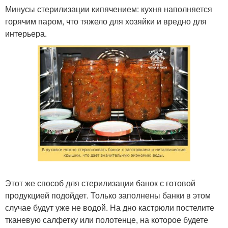
Минусы стерилизации кипячением: кухня наполняется
горячим паром, что тяжело для хозяйки и вредно для
интерьера.
Этот же способ для стерилизации банок с готовой
продукцией подойдет. Только заполнены банки в этом
случае будут уже не водой. На дно кастрюли постелите
тканевую салфетку или полотенце, на которое будете