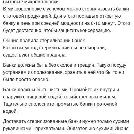
бытовые микроволновки.
В микроволновке с успехом можно стерилизовать банки
с готовой продукцией. Для этого поставьте открытую
банку в печь при средней мощности на 8-10 минут. Этого
будет достаточно, чтобы защитить консервацию.
Общие правила стерилизации банок.
Какой бы метод стерилизации вы не выбрали,
существуют общие правила.
Банки должны быть без сколов и трещин. Такую посуду
устраняем из пользования, хранить в ней что бы то ни
было просто опасно.
Банки должны быть чистыми. Промойте их внутри и
снаружи с пищевой содой, хозяйственным мылом.
Тщательно сполосните промытые банки проточной
водой.
Доставать стерилизованные банки нужно только сухими
рукавичками - прихватками. Обязательно сухими! Иначе