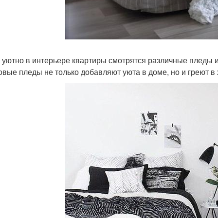
 уютно в интерьере квартиры смотрятся различные пледы 
овые пледы не только добавляют уюта в доме, но и греют в