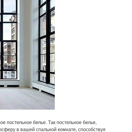
ое постельное белье. Так постельное белье,
мосферу в вашей спальной комнате, способствуя