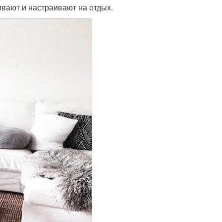
ивают и настраивают на отдых.