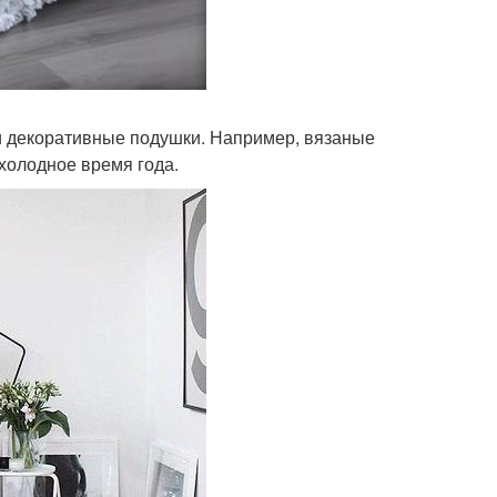
и декоративные подушки. Например, вязаные
 холодное время года.