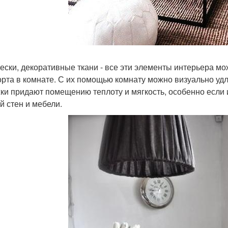
ески, декоративные ткани - все эти элементы интерьера м
рта в комнате. С их помощью комнату можно визуально удл
ки придают помещению теплоту и мягкость, особенно если 
й стен и мебели.