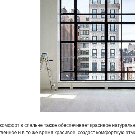
 комфорт в спальне также обеспечивает красивое натуральн
твенное и в то же время красивое, создаст комфортную ат