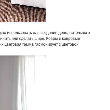
ожно использовать для создания дополнительного
инить или сделать шире. Ковры и ковровые
их цветовая гамма гармонирует с цветовой