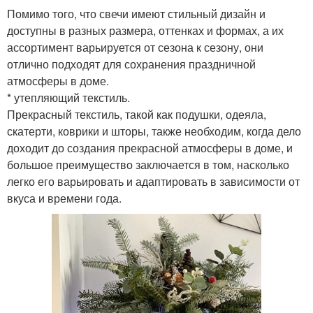
Помимо того, что свечи имеют стильный дизайн и
доступны в разных размера, оттенках и формах, а их
ассортимент варьируется от сезона к сезону, они
отлично подходят для сохранения праздничной
атмосферы в доме.
* утепляющий текстиль.
Прекрасный текстиль, такой как подушки, одеяла,
скатерти, коврики и шторы, также необходим, когда дело
доходит до создания прекрасной атмосферы в доме, и
большое преимущество заключается в том, насколько
легко его варьировать и адаптировать в зависимости от
вкуса и времени года.