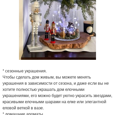
* сезонные украшения.
Чтобы сделать дом живым, вы можете менять
украшения в зависимости от сезона, и даже если вы не
хотите полностью украшать дом елочными
украшениями, его можно будет уютно украсить звездами,
красивыми елочными шарами на елке или элегантной
еловой веткой в вазе.
* домашние ароматы.