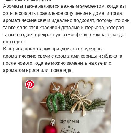
Ароматы также являются важным элементом, когда вы
хотите создать правильное ощущение в доме, и тогда
ароматические свечи идеально подходят, потому что они
также являются красивой деталью интерьера, которая
также создает прекрасную атмосферу в комнате, когда
они горят.
В период новогодних праздников популярны
ароматические свечи с ароматами корицы и яблока, а
после нового года ее можно заменить на свечи с
ароматом ириса или шоколада.