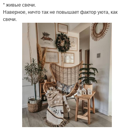
* живые свечи.
Наверное, ничто так не повышает фактор уюта, как
свечи.