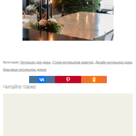
Категории:
Интерьер для дома
,
Стили интерьеров квартир
,
Дизайн интерьера дома
,
Красивые интерьеры домов
Читайте также