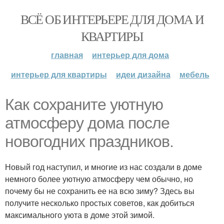
ВСЁ ОБ ИНТЕРЬЕРЕ ДЛЯ ДОМА И
КВАРТИРЫ
главная
интерьер для дома
интерьер для квартиры
идеи дизайна
мебель
Как сохраните уютную
атмосферу дома после
новогодних праздников.
Новый год наступил, и многие из нас создали в доме
немного более уютную атмосферу чем обычно, но
почему бы не сохранить ее на всю зиму? Здесь вы
получите несколько простых советов, как добиться
максимального уюта в доме этой зимой.