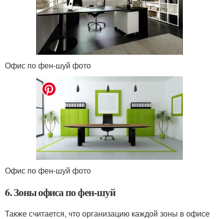
Офис по фен-шуй фото
Офис по фен-шуй фото
6. Зоны офиса по фен-шуй
Также считается, что организацию каждой зоны в офисе