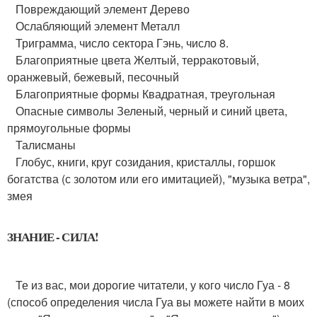
Повреждающий элемент Дерево
Ослабляющий элемент Металл
Триграмма, число сектора Гэнь, число 8.
Благоприятные цвета Желтый, терракотовый,
оранжевый, бежевый, песочный
Благоприятные формы Квадратная, треугольная
Опасные символы Зеленый, черный и синий цвета,
прямоугольные формы
Талисманы
Глобус, книги, круг созидания, кристаллы, горшок
богатства (с золотом или его имитацией), "музыка ветра",
змея
ЗНАНИЕ - СИЛА!
Те из вас, мои дорогие читатели, у кого число Гуа - 8
(способ определения числа Гуа вы можете найти в моих