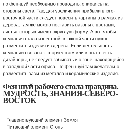
по фен-шуй необходимо проводить, опираясь на
стороны света. Так, для увеличения прибыли в юго-
восточной части следует повесить картины в рамках из
дерева, там же можно поставить вазоны с цветами,
листья которых имеют округлую форму. А вот чтобы
компания стала известной, в южной части нужно
разместить изделия из дерева. Если деятельность
компании связана с творчеством или в штате есть
дизайнеры, не следует забывать и о зоне, находящейся
в западной части офиса. По фен-шуй там желательно
разместить вазы из металла и керамические изделия.
Фен шуй рабочего стола правдина.
МУДРОСТЬ, ЗНАНИЯ-СЕВЕРО-
ВОСТОК
Главенствующий элемент Земля
Питающий элемент Огонь