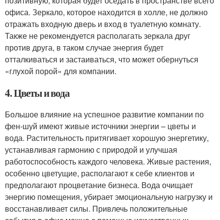
позитивную, которая будет оседать в пространстве всего
офиса. Зеркало, которое находится в холле, не должно
отражать входную дверь и вход в туалетную комнату.
Также не рекомендуется располагать зеркала друг
против друга, в таком случае энергия будет
отталкиваться и застаиваться, что может обернуться
«глухой порой» для компании.
4. Цветы и вода
Большое влияние на успешное развитие компании по
фен-шуй имеют живые источники энергии – цветы и
вода. Растительность притягивает хорошую энергетику,
устанавливая гармонию с природой и улучшая
работоспособность каждого человека. Живые растения,
особенно цветущие, располагают к себе клиентов и
предполагают процветание бизнеса. Вода очищает
энергию помещения, убирает эмоциональную нагрузку и
восстанавливает силы. Привлечь положительные