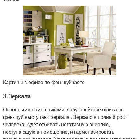
Картины в офисе по фен-шуй фото
3. Зеркала
Основными помощниками в обустройстве офиса по
фен-шуй выступают зеркала . Зеркало в полный рост
человека будет отбивать негативную энергию,
поступающую в помещение, и гармонизировать