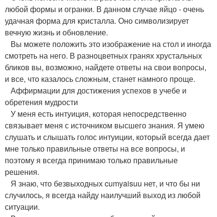
любой формы и огранки. В данном случае яйцо - очень
удачная форма для кристалла. Оно символизирует
вечную жизнь и обновление.
Вы можете положить это изображение на стол и иногда
смотреть на него. В разноцветных гранях хрустальных
бликов вы, возможно, найдете ответы на свои вопросы,
и все, что казалось сложным, станет намного проще.
Аффирмации для достижения успехов в учебе и
обретения мудрости
У меня есть интуиция, которая непосредственно
связывает меня с источником высшего знания. Я умею
слушать и слышать голос интуиции, который всегда дает
мне только правильные ответы на все вопросы, и
поэтому я всегда принимаю только правильные
решения.
Я знаю, что безвыходных cumyaisuu нет, и что бы ни
случилось, я всегда найду наилучший выход из любой
ситуации.