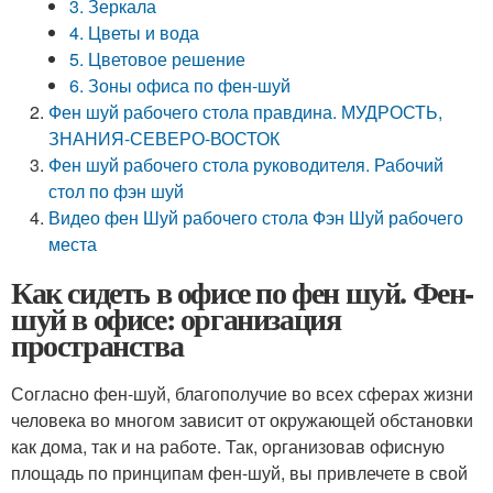
3. Зеркала
4. Цветы и вода
5. Цветовое решение
6. Зоны офиса по фен-шуй
Фен шуй рабочего стола правдина. МУДРОСТЬ,
ЗНАНИЯ-СЕВЕРО-ВОСТОК
Фен шуй рабочего стола руководителя. Рабочий
стол по фэн шуй
Видео фен Шуй рабочего стола Фэн Шуй рабочего
места
Как сидеть в офисе по фен шуй. Фен-
шуй в офисе: организация
пространства
Согласно фен-шуй, благополучие во всех сферах жизни
человека во многом зависит от окружающей обстановки
как дома, так и на работе. Так, организовав офисную
площадь по принципам фен-шуй, вы привлечете в свой