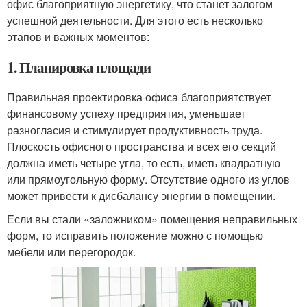
офис благоприятную энергетику, что станет залогом
успешной деятельности. Для этого есть несколько
этапов и важных моментов:
1. Планировка площади
Правильная проектировка офиса благоприятствует
финансовому успеху предприятия, уменьшает
разногласия и стимулирует продуктивность труда.
Плоскость офисного пространства и всех его секций
должна иметь четыре угла, то есть, иметь квадратную
или прямоугольную форму. Отсутствие одного из углов
может привести к дисбалансу энергии в помещении.
Если вы стали «заложником» помещения неправильных
форм, то исправить положение можно с помощью
мебели или перегородок.