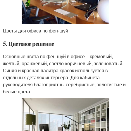
Цветы для офиса по фен-шуй
5. Цветовое решение
Основные цвета по фен-шуй в офисе – кремовый,
желтый, оранжевый, светло-коричневый, зеленоватый.
Синяя и красная палитра красок используется в
отдельных деталях интерьера. Для кабинета
руководителя благоприятны серебристые, золотистые и
белые цвета.