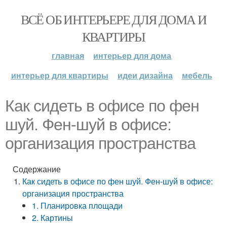
ВСЁ ОБ ИНТЕРЬЕРЕ ДЛЯ ДОМА И
КВАРТИРЫ
главная
интерьер для дома
интерьер для квартиры
идеи дизайна
мебель
Как сидеть в офисе по фен
шуй. Фен-шуй в офисе:
организация пространства
Содержание
Как сидеть в офисе по фен шуй. Фен-шуй в офисе:
организация пространства
1. Планировка площади
2. Картины