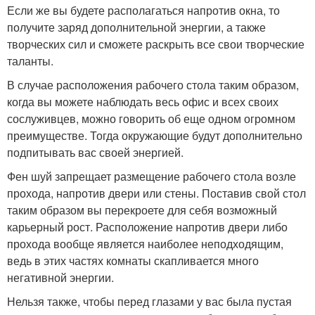
Если же вы будете располагаться напротив окна, то
получите заряд дополнительной энергии, а также
творческих сил и сможете раскрыть все свои творческие
таланты.
В случае расположения рабочего стола таким образом,
когда вы можете наблюдать весь офис и всех своих
сослуживцев, можно говорить об еще одном огромном
преимуществе. Тогда окружающие будут дополнительно
подпитывать вас своей энергией.
Фен шуй запрещает размещение рабочего стола возле
прохода, напротив двери или стены. Поставив свой стол
таким образом вы перекроете для себя возможный
карьерный рост. Расположение напротив двери либо
прохода вообще является наиболее неподходящим,
ведь в этих частях комнаты скапливается много
негативной энергии.
Нельзя также, чтобы перед глазами у вас была пустая