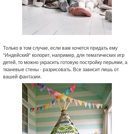
Только в том случае, если вам хочется придать ему
"Индейский" колорит, например, для тематических игр
детей, то можно украсить готовую постройку перьями, а
тканевые стены - разрисовать. Все зависит лишь от
вашей фантазии.