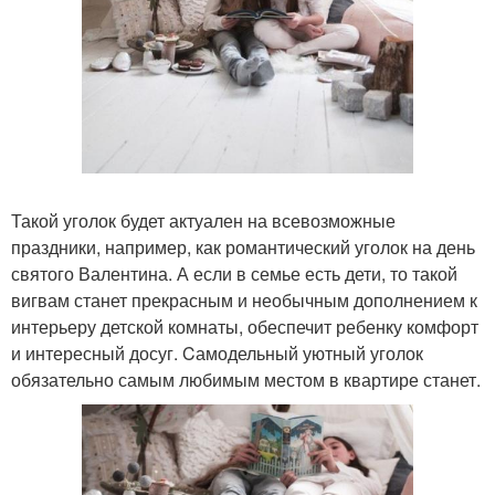
Такой уголок будет актуален на всевозможные
праздники, например, как романтический уголок на день
святого Валентина. А если в семье есть дети, то такой
вигвам станет прекрасным и необычным дополнением к
интерьеру детской комнаты, обеспечит ребенку комфорт
и интересный досуг. Cамодельный уютный уголок
обязательно самым любимым местом в квартире станет.