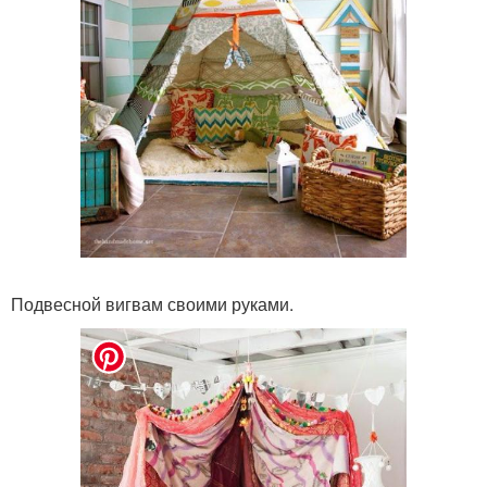
Подвесной вигвам своими руками.