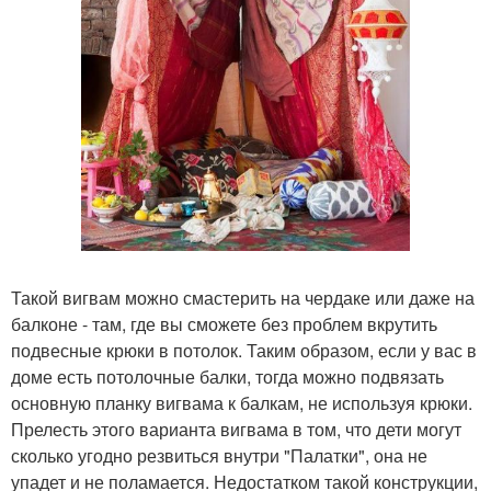
Такой вигвам можно смастерить на чердаке или даже на
балконе - там, где вы сможете без проблем вкрутить
подвесные крюки в потолок. Таким образом, если у вас в
доме есть потолочные балки, тогда можно подвязать
основную планку вигвама к балкам, не используя крюки.
Прелесть этого варианта вигвама в том, что дети могут
сколько угодно резвиться внутри "Палатки", она не
упадет и не поламается. Недостатком такой конструкции,