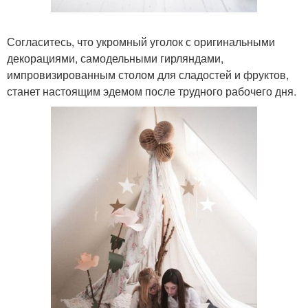
Согласитесь, что укромный уголок с оригинальными
декорациями, самодельными гирляндами,
импровизированным столом для сладостей и фруктов,
станет настоящим эдемом после трудного рабочего дня.