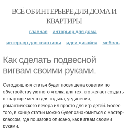
ВСЁ ОБ ИНТЕРЬЕРЕ ДЛЯ ДОМА И
КВАРТИРЫ
главная
интерьер для дома
интерьер для квартиры
идеи дизайна
мебель
Как сделать подвесной
вигвам своими руками.
Сегодняшняя статья будет посвящена советам по
обустройству уютного уголка для тех, кто желает создать
в квартире место для отдыха, уединения,
романтического вечера ил просто для игр детей. Более
того, в конце статьи можно будет ознакомиться с мастер-
классом, где пошагово описано, как вигвам своими
руками.