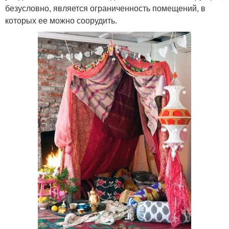
безусловно, является ограниченность помещений, в
которых ее можно соорудить.