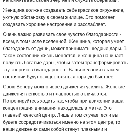
Женщина должна создавать себе красивое окружение,
уютную обстановку в своем жилище. Это помогает
создавать хорошее настроение и расслабляет.
Очень важно развивать свое чувство благодарности -
всем, в том числе вселенной. Женщина, которая умеет
благодарить от души, может принимать щедрые дары. В
таком состоянии жизнь меняется, и женщина начинает
получать богатые дары, чтобы затем трансформировать
эту энергию в благодарность. Ваши желания в таком
состоянии будут осуществляться гораздо быстрее.
Свою Венеру можно через движения усилить. Женские
движения легкостью и плавностью отличаются.
Потренируйтесь ходить так, чтобы при движении ваша
концентрация внимания находилась в матке. Это
главный женский центр. Лишь в том случае, если вы
будете сосредотачиваться именно на этом центре, то
ваши движения сами собой станут плавными и