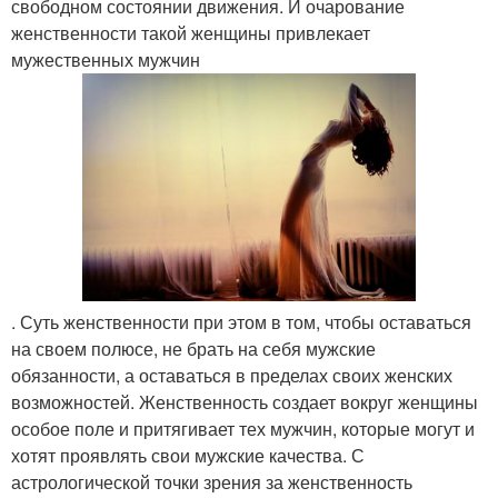
свободном состоянии движения. И очарование
женственности такой женщины привлекает
мужественных мужчин
. Суть женственности при этом в том, чтобы оставаться
на своем полюсе, не брать на себя мужские
обязанности, а оставаться в пределах своих женских
возможностей. Женственность создает вокруг женщины
особое поле и притягивает тех мужчин, которые могут и
хотят проявлять свои мужские качества. С
астрологической точки зрения за женственность