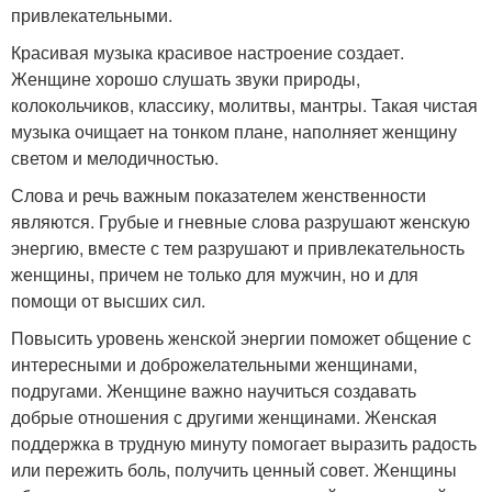
привлекательными.
Красивая музыка красивое настроение создает.
Женщине хорошо слушать звуки природы,
колокольчиков, классику, молитвы, мантры. Такая чистая
музыка очищает на тонком плане, наполняет женщину
светом и мелодичностью.
Слова и речь важным показателем женственности
являются. Грубые и гневные слова разрушают женскую
энергию, вместе с тем разрушают и привлекательность
женщины, причем не только для мужчин, но и для
помощи от высших сил.
Повысить уровень женской энергии поможет общение с
интересными и доброжелательными женщинами,
подругами. Женщине важно научиться создавать
добрые отношения с другими женщинами. Женская
поддержка в трудную минуту помогает выразить радость
или пережить боль, получить ценный совет. Женщины