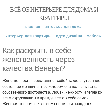
ВСЁ ОБ ИНТЕРЬЕРЕ ДЛЯ ДОМА И
КВАРТИРЫ
главная
интерьер для дома
интерьер для квартиры
идеи дизайна
мебель
Как раскрыть в себе
женственность через
качества Венеры?
Женственность представляет собой такое внутреннее
состояние женщины, при котором она полна чувства
собственного достоинства, любви, нежности и тепла ко
всем окружающим и прежде всего к себе самой.
Женская энергия ее в таком состоянии находится в