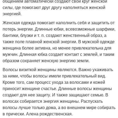
общением автоматически создают свой круг женской
силы, где помогают друг другу наполняться женской
энергией.
Женская одежда помогает наполнить себя и защитить от
потерь энергии. Длинные юбки, всевозможные шарфики,
бантики, блузки и т. п. создают женственный образ, а
также поле плавной женской энергии. В мужской одежде
женщина более активна, но менее привлекательна для
мужчин. Длинная юбка создает контакт с землей, и таким
образом сохраняет женскую энергию земли.
Волосы визиткой женщины являются. Важно ухаживать
за ними, чтобы волосы имели привлекательный вид.
Кроме того, сам процесс ухода за волосами и кожей
приносит женщине счастье. Длинные волосы женщины
создают для нее защиту. И также защищают семью. В
волосах собирается энергия женщины. Распускать
волосы лучше только дома, а во внешнем мире собирать
в прически. Алена рождественская.