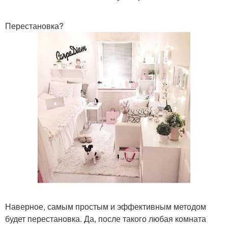
Перестановка?
Наверное, самым простым и эффективным методом
будет перестановка. Да, после такого любая комната