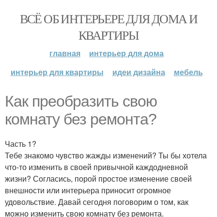
ВСЁ ОБ ИНТЕРЬЕРЕ ДЛЯ ДОМА И
КВАРТИРЫ
главная
интерьер для дома
интерьер для квартиры
идеи дизайна
мебель
Как преобразить свою
комнату без ремонта?
Часть 1?
Тебе знакомо чувство жажды изменений? Ты бы хотела
что-то изменить в своей привычной каждодневной
жизни? Согласись, порой простое изменение своей
внешности или интерьера приносит огромное
удовольствие. Давай сегодня поговорим о том, как
можно изменить свою комнату без ремонта.