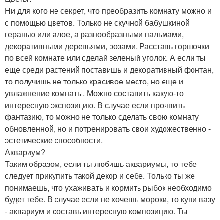
Ни для кого не секрет, что преобразить комнату можно и
с помощью цветов. Только не скучной бабушкиной
геранью или алое, а разнообразными пальмами,
декоративными деревьями, розами. Расставь горшочки
по всей комнате или сделай зеленый уголок. А если ты
еще среди растений поставишь и декоративный фонтан,
то получишь не только красивое место, но еще и
увлажнение комнаты. Можно составить какую-то
интересную экспозицию. В случае если проявить
фантазию, то можно не только сделать свою комнату
обновленной, но и потренировать свои художественно -
эстетические способности.
Аквариум?
Таким образом, если ты любишь аквариумы, то тебе
следует прикупить такой декор и себе. Только ты же
понимаешь, что ухаживать и кормить рыбок необходимо
будет тебе. В случае если не хочешь мороки, то купи вазу
- аквариум и составь интересную композицию. Ты